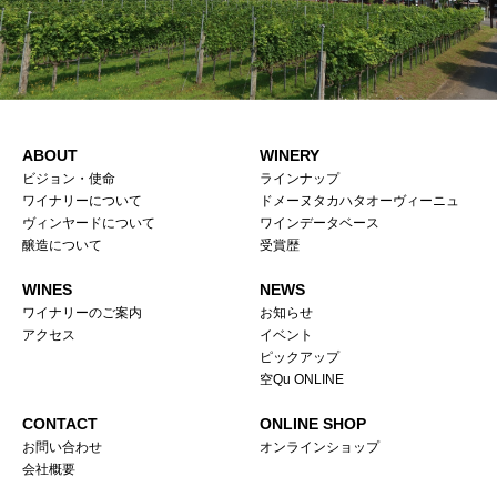
ABOUT
WINERY
ビジョン・使命
ラインナップ
ワイナリーについて
ドメーヌタカハタオーヴィーニュ
ヴィンヤードについて
ワインデータベース
醸造について
受賞歴
WINES
NEWS
ワイナリーのご案内
お知らせ
アクセス
イベント
ピックアップ
空Qu ONLINE
CONTACT
ONLINE SHOP
お問い合わせ
オンラインショップ
会社概要