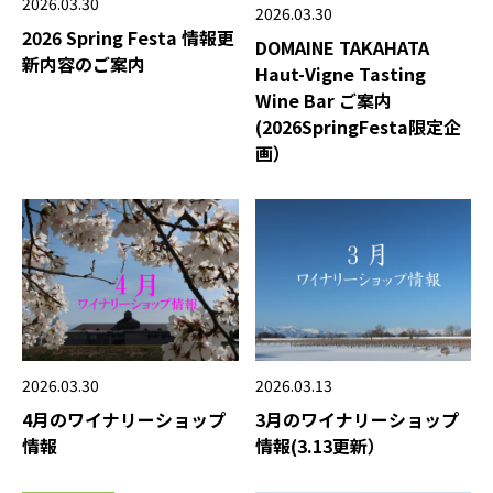
2026.03.30
2026.03.30
2026 Spring Festa 情報更
DOMAINE TAKAHATA
新内容のご案内
Haut-Vigne Tasting
Wine Bar ご案内
(2026SpringFesta限定企
画）
2026.03.13
2026.03.30
3月のワイナリーショップ
4月のワイナリーショップ
情報(3.13更新）
情報