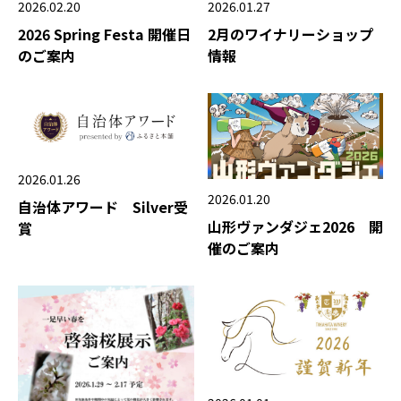
2026.02.20
2026.01.27
2026 Spring Festa 開催日
2月のワイナリーショップ
のご案内
情報
2026.01.26
2026.01.20
自治体アワード Silver受
山形ヴァンダジェ2026 開
賞
催のご案内