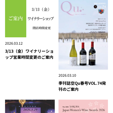
2026.03.12
3/13（金）ワイナリーショ
ップ営業時間変更のご案内
2026.03.10
季刊誌空Qu春号VOL.74発
刊のご案内