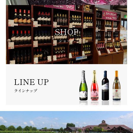
SHOP
ショップ
LINE UP
ラインナップ