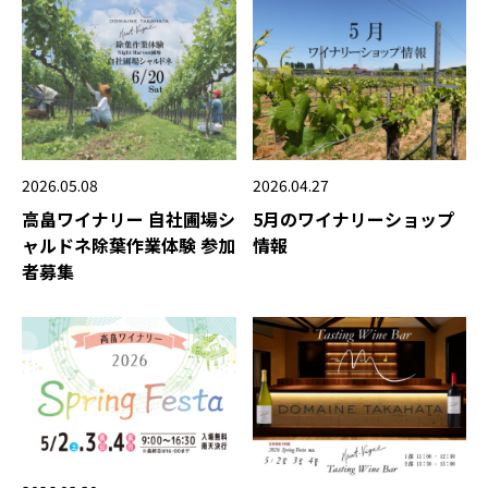
2026.05.08
2026.04.27
高畠ワイナリー 自社圃場シ
5月のワイナリーショップ
ャルドネ除葉作業体験 参加
情報
者募集