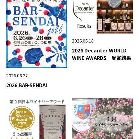
2026.06.18
2026 Decanter WORLD
WINE AWARDS 受賞結果
2026.06.22
2026 BAR-SENDAI