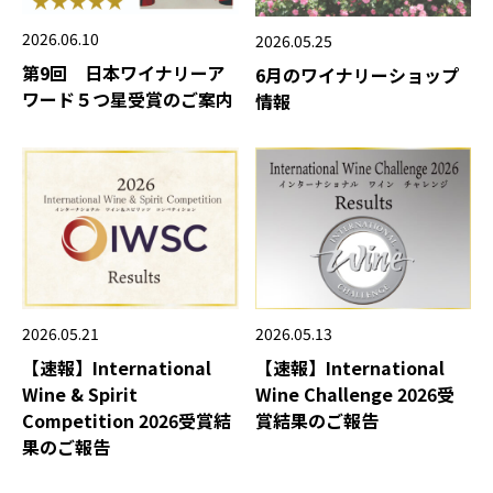
2026.06.10
2026.05.25
第9回 日本ワイナリーア
6月のワイナリーショップ
ワード５つ星受賞のご案内
情報
2026.05.21
2026.05.13
【速報】International
【速報】International
Wine & Spirit
Wine Challenge 2026受
Competition 2026受賞結
賞結果のご報告
果のご報告