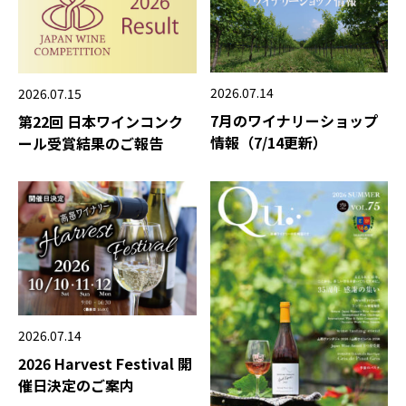
2026.07.14
2026.07.15
7月のワイナリーショップ
第22回 日本ワインコンク
情報（7/14更新）
ール受賞結果のご報告
2026.07.14
2026 Harvest Festival 開
催日決定のご案内