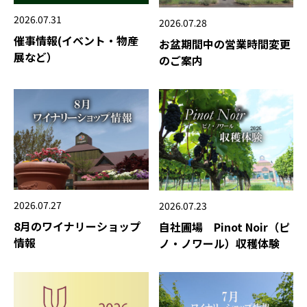
2026.07.31
2026.07.28
催事情報(イベント・物産
お盆期間中の営業時間変更
展など）
のご案内
2026.07.27
2026.07.23
8月のワイナリーショップ
自社圃場 Pinot Noir（ピ
情報
ノ・ノワール）収穫体験