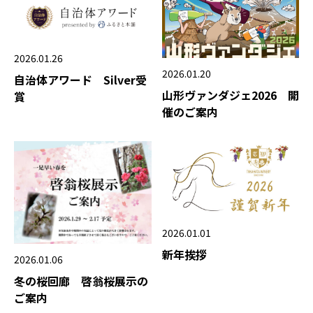
2026.01.26
2026.01.20
自治体アワード Silver受
山形ヴァンダジェ2026 開
賞
催のご案内
2026.01.01
新年挨拶
2026.01.06
冬の桜回廊 啓翁桜展示の
ご案内