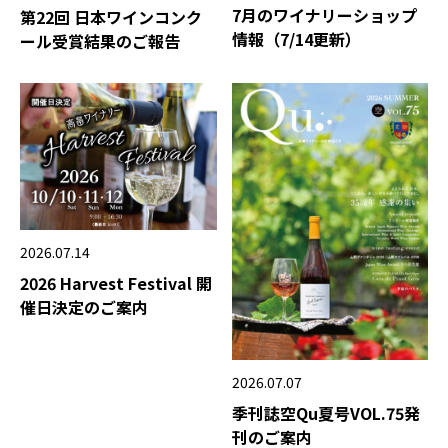
7月のワイナリーショップ
第22回 日本ワインコンク
情報（7/14更新）
ール受賞結果のご報告
2026.07.14
2026 Harvest Festival 開
催日決定のご案内
2026.07.07
季刊誌空Qu夏号VOL.75発
刊のご案内