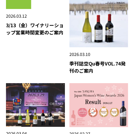
2026.03.12
3/13（金）ワイナリーショ
ップ営業時間変更のご案内
2026.03.10
季刊誌空Qu春号VOL.74発
刊のご案内
2026.03.04
2026.02.27