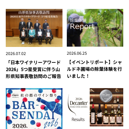
2026.06.25
2026.07.02
【イベントリポート】シャ
「日本ワイナリーアワード
ルドネ圃場の除葉体験を行
2026」5つ星受賞に伴う山
いました！
形県知事表敬訪問のご報告