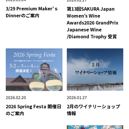
3/29 Premium Maker’ｓ
第13回SAKURA Japan
Dinnerのご案内
Women’s Wine
Awards2026 GrandPrix
Japanese Wine
/Diamond Trophy 受賞
2026.02.20
2026.01.27
2026 Spring Festa 開催日
2月のワイナリーショップ
のご案内
情報