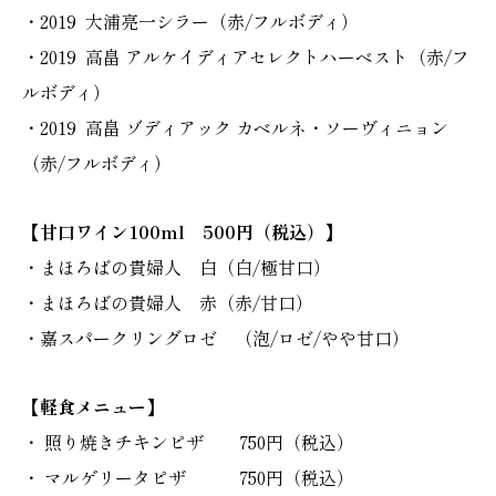
・2019 大浦亮一シラー（赤/フルボディ）
・2019 高畠 アルケイディアセレクトハーベスト（赤/フ
ルボディ）
・2019 高畠 ゾディアック カベルネ・ソーヴィニョン
（赤/フルボディ）
【甘口ワイン100ml 500円（税込）】
・まほろばの貴婦人 白（白/極甘口）
・まほろばの貴婦人 赤（赤/甘口）
・嘉スパークリングロゼ （泡/ロゼ/やや甘口）
【軽食メニュー】
・ 照り焼きチキンピザ 750円（税込）
・ マルゲリータピザ 750円（税込）