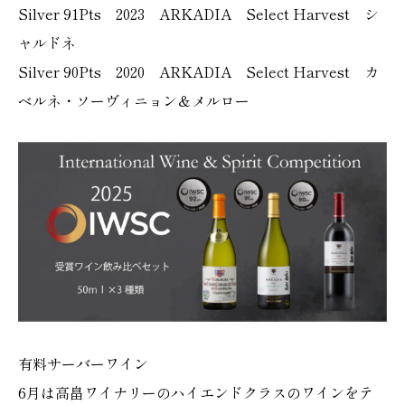
Silver 91Pts 2023 ARKADIA Select Harvest シ
ャルドネ
Silver 90Pts 2020 ARKADIA Select Harvest カ
ベルネ・ソーヴィニョン＆メルロー
有料サーバーワイン
6月は高畠ワイナリーのハイエンドクラスのワインをテ