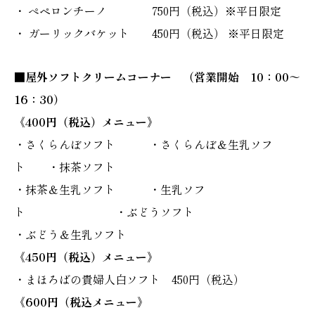
・ ぺペロンチーノ 750円（税込）※平日限定
・ ガーリックバケット 450円（税込） ※平日限定
■屋外ソフトクリームコーナー （営業開始 10：00～
16：30）
《400円（税込）メニュー》
・さくらんぼソフト ・さくらんぼ＆生乳ソフ
ト ・抹茶ソフト
・抹茶＆生乳ソフト ・生乳ソフ
ト ・ぶどうソフト
・ぶどう＆生乳ソフト
《450円（税込）メニュー》
・まほろばの貴婦人白ソフト 450円（税込）
《600円（税込メニュー》