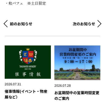
・和パフェ ※土日限定
前のお知らせ
次のお知らせ
2026.07.31
2026.07.28
催事情報(イベント・物産
お盆期間中の営業時間変更
展など）
のご案内