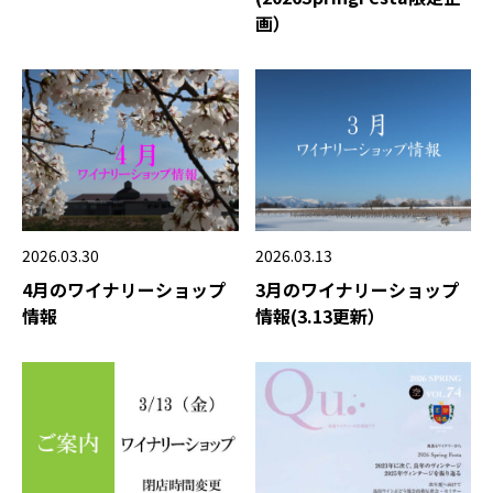
画）
2026.03.13
2026.03.30
3月のワイナリーショップ
4月のワイナリーショップ
情報(3.13更新）
情報