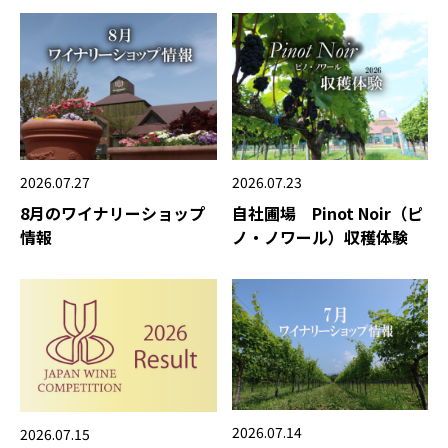
2026.07.27
2026.07.23
8月のワイナリーショップ
自社圃場 Pinot Noir（ピ
情報
ノ・ノワール）収穫体験
2026.07.14
2026.07.15