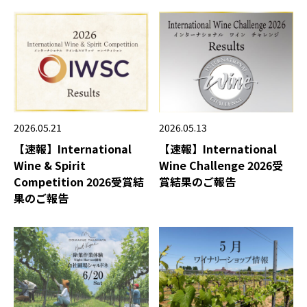
2026.05.21
2026.05.13
【速報】International
【速報】International
Wine & Spirit
Wine Challenge 2026受
Competition 2026受賞結
賞結果のご報告
果のご報告