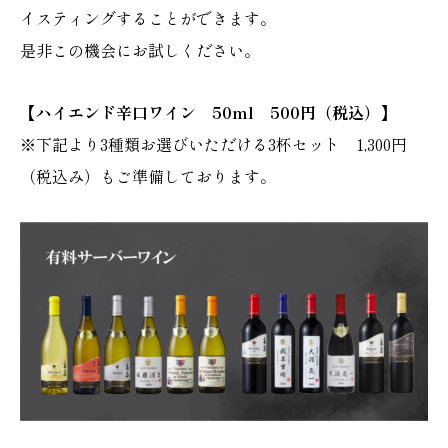
イスティングすることができます。
是非この機会にお試しください。
【ハイエンド辛口ワイン 50ml 500円（税込）】
※下記より3種類お選びいただける3杯セット 1,300円
（税込み）もご準備しております。