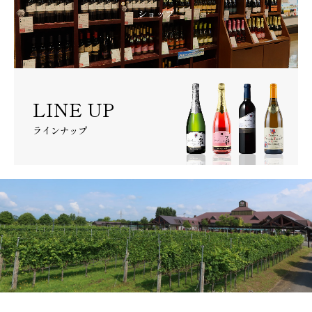
ショップ
LINE UP
ラインナップ