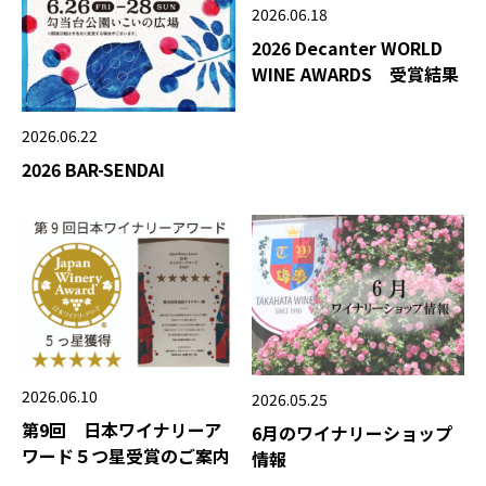
2026.06.18
2026 Decanter WORLD
WINE AWARDS 受賞結果
2026.06.22
2026 BAR-SENDAI
2026.06.10
2026.05.25
第9回 日本ワイナリーア
6月のワイナリーショップ
ワード５つ星受賞のご案内
情報