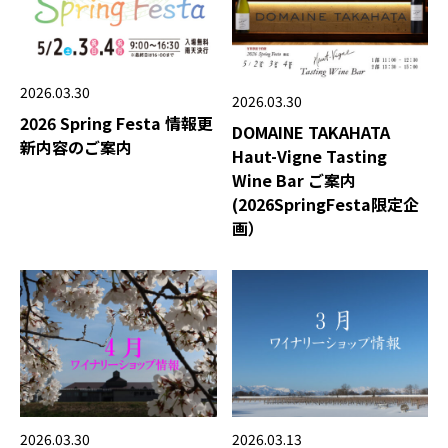
2026.03.30
2026.03.30
2026 Spring Festa 情報更
DOMAINE TAKAHATA
新内容のご案内
Haut-Vigne Tasting
Wine Bar ご案内
(2026SpringFesta限定企
画）
2026.03.13
2026.03.30