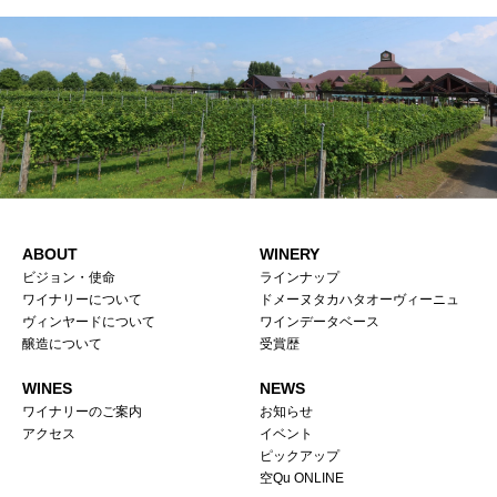
ABOUT
WINERY
ビジョン・使命
ラインナップ
ワイナリーについて
ドメーヌタカハタオーヴィーニュ
ヴィンヤードについて
ワインデータベース
醸造について
受賞歴
WINES
NEWS
ワイナリーのご案内
お知らせ
アクセス
イベント
ピックアップ
空Qu ONLINE