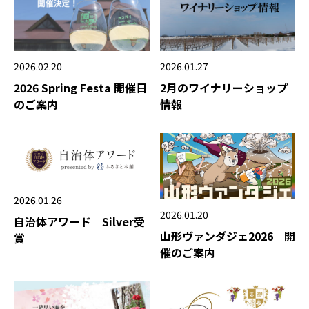
2026.02.20
2026.01.27
2026 Spring Festa 開催日
2月のワイナリーショップ
のご案内
情報
2026.01.26
2026.01.20
自治体アワード Silver受
山形ヴァンダジェ2026 開
賞
催のご案内