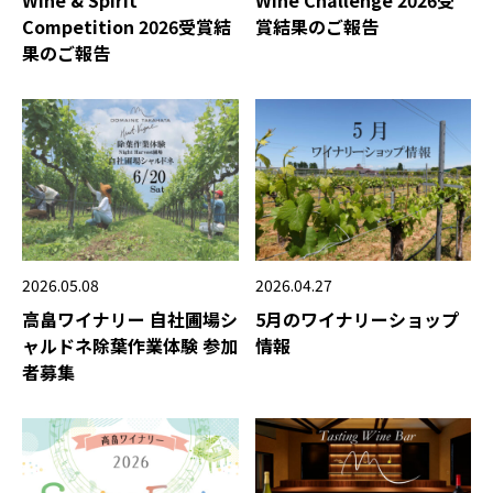
Competition 2026受賞結
賞結果のご報告
果のご報告
2026.05.08
2026.04.27
高畠ワイナリー 自社圃場シ
5月のワイナリーショップ
ャルドネ除葉作業体験 参加
情報
者募集