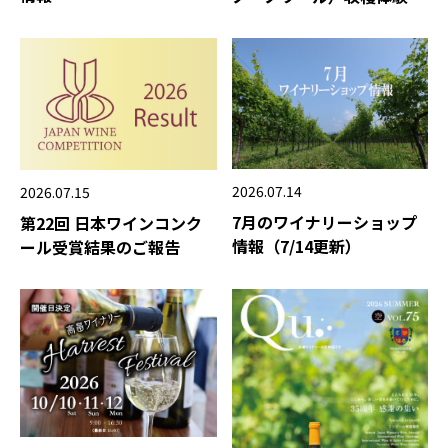
2026.07.14
2026.07.15
7月のワイナリーショップ
第22回 日本ワインコンク
情報（7/14更新）
ール受賞結果のご報告