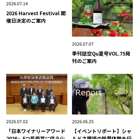
2026.07.14
2026 Harvest Festival 開
催日決定のご案内
2026.07.07
季刊誌空Qu夏号VOL.75発
刊のご案内
2026.06.25
2026.07.02
【イベントリポート】シャ
「日本ワイナリーアワード
ルドネ圃場の除葉体験を行
2026」5つ星受賞に伴う山