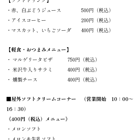
【ソフトドリンク】
・赤、白ぶどうジュース 500円（税込）
・アイスコーヒー 200円（税込）
・マスカット、いちごソーダ 400円（税込）
【軽食・おつまみメニュー】
・ マルゲリータピザ 750円（税込）
・ 米沢牛入りサラミ 400円（税込）
・ 燻製チース 400円（税込）
■屋外ソフトクリームコーナー （営業開始 10：00～
16：30）
《400円（税込）メニュー》
・メロンソフト
・メロン＆生乳ソフト