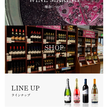
醸造について
SHOP
ショップ
LINE UP
ラインナップ