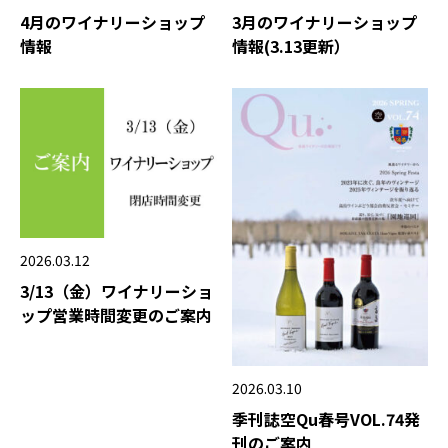
3月のワイナリーショップ
4月のワイナリーショップ
情報(3.13更新）
情報
2026.03.12
3/13（金）ワイナリーショ
ップ営業時間変更のご案内
2026.03.10
季刊誌空Qu春号VOL.74発
刊のご案内