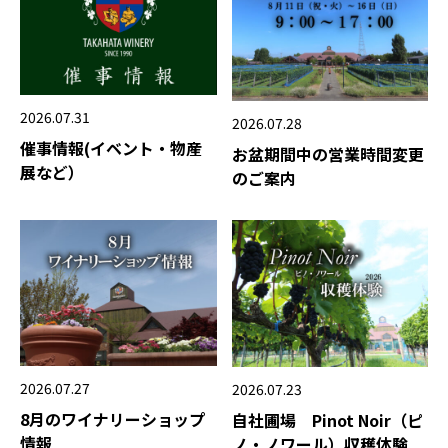
2026.07.31
2026.07.28
催事情報(イベント・物産
お盆期間中の営業時間変更
展など）
のご案内
2026.07.27
2026.07.23
8月のワイナリーショップ
自社圃場 Pinot Noir（ピ
情報
ノ・ノワール）収穫体験