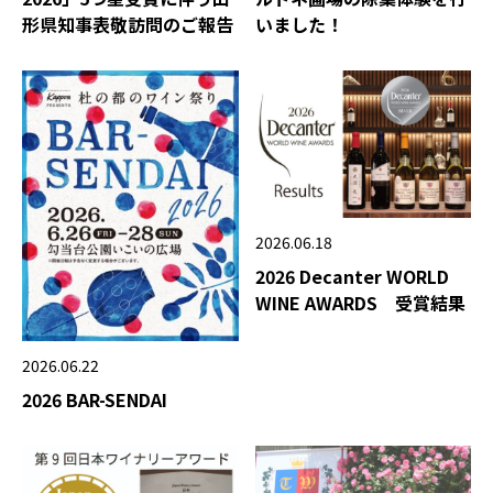
いました！
形県知事表敬訪問のご報告
2026.06.18
2026 Decanter WORLD
WINE AWARDS 受賞結果
2026.06.22
2026 BAR-SENDAI