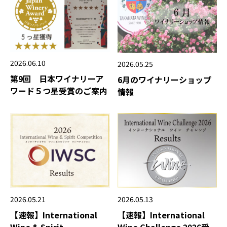
2026.06.10
2026.05.25
第9回 日本ワイナリーア
6月のワイナリーショップ
ワード５つ星受賞のご案内
情報
2026.05.21
2026.05.13
【速報】International
【速報】International
Wine & Spirit
Wine Challenge 2026受