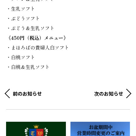
・生乳ソフト
・ぶどうソフト
・ぶどう＆生乳ソフト
《450円（税込）メニュー》
・まほろばの貴婦人白ソフト
・白桃ソフト
・白桃＆生乳ソフト
前のお知らせ
次のお知らせ