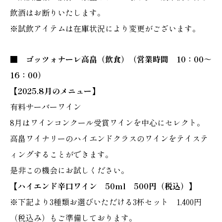
飲酒はお断りいたします。
※試飲アイテムは在庫状況により変更がございます。
■ ゴッツォナーレ高畠（飲食）（営業時間 10：00～
16：00）
【2025.8月のメニュー】
有料サーバーワイン
8月はワインコンクール受賞ワインを中心にセレクト。
高畠ワイナリーのハイエンドクラスのワインをテイステ
ィングすることができます。
是非この機会にお試しください。
【ハイエンド辛口ワイン 50ml 500円（税込）】
※下記より3種類お選びいただける3杯セット 1,400円
（税込み）もご準備しております。