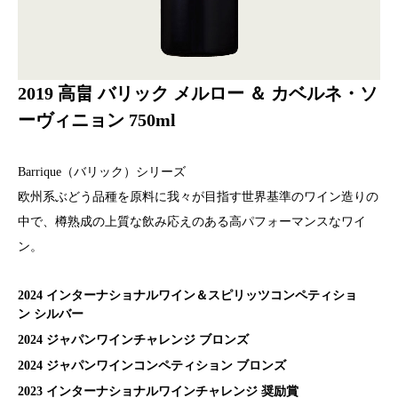
2019 高畠 バリック メルロー ＆ カベルネ・ソ
ーヴィニョン 750ml
Barrique（バリック）シリーズ
欧州系ぶどう品種を原料に我々が目指す世界基準のワイン造りの
中で、樽熟成の上質な飲み応えのある高パフォーマンスなワイ
ン。
2024 インターナショナルワイン＆スピリッツコンペティショ
ン シルバー
2024 ジャパンワインチャレンジ ブロンズ
2024 ジャパンワインコンペティション ブロンズ
2023 インターナショナルワインチャレンジ 奨励賞