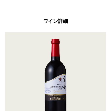
ワイン詳細