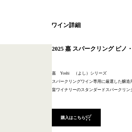
ワイン詳細
2025 嘉 スパークリング ピノ・
嘉 Yoshi （よし）シリーズ
スパークリングワイン専用に厳選した醸造
畠ワイナリーのスタンダードスパークリン
購入はこちら