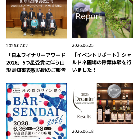
2026.06.25
2026.07.02
【イベントリポート】シャ
「日本ワイナリーアワード
ルドネ圃場の除葉体験を行
2026」5つ星受賞に伴う山
いました！
形県知事表敬訪問のご報告
2026.06.18