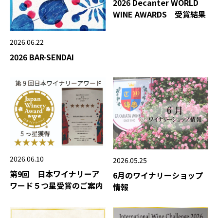
2026 Decanter WORLD
WINE AWARDS 受賞結果
2026.06.22
2026 BAR-SENDAI
2026.06.10
2026.05.25
第9回 日本ワイナリーア
6月のワイナリーショップ
ワード５つ星受賞のご案内
情報