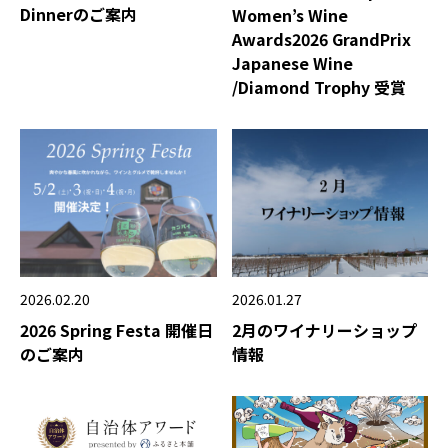
Dinnerのご案内
Women’s Wine
Awards2026 GrandPrix
Japanese Wine
/Diamond Trophy 受賞
2026.02.20
2026.01.27
2026 Spring Festa 開催日
2月のワイナリーショップ
のご案内
情報