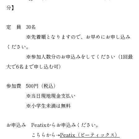
分】
定 員 30名
※先着順となりますので、お早めにお申し込み
ください。
※参加人数分のお申込みをしてください（1回最
大で6名まで申し込む可）
参加費 500円（税込）
※当日現地現金支払い
※小学生未満は無料
お申込み Peatixからお申込みください。
こちらから➝
Peatix（ピーティックス）