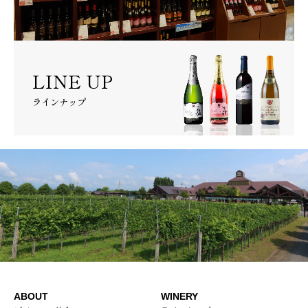
LINE UP
ラインナップ
ABOUT
WINERY