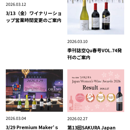
2026.03.12
3/13（金）ワイナリーショ
ップ営業時間変更のご案内
2026.03.10
季刊誌空Qu春号VOL.74発
刊のご案内
2026.03.04
2026.02.27
3/29 Premium Maker’ｓ
第13回SAKURA Japan