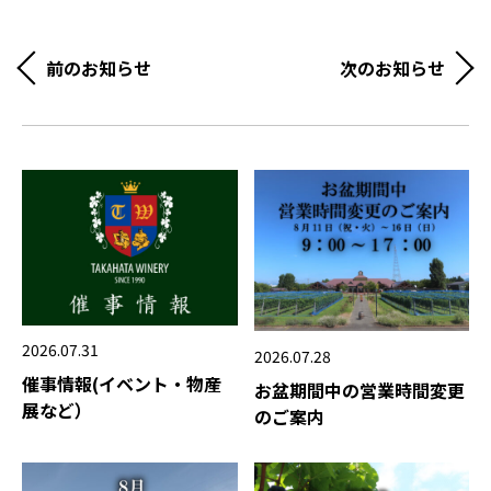
前のお知らせ
次のお知らせ
2026.07.31
2026.07.28
催事情報(イベント・物産
お盆期間中の営業時間変更
展など）
のご案内