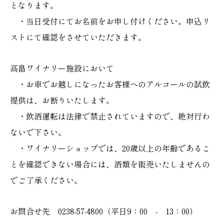
となります。
・当日受付にてお名前をお申し付けください。申込リ
ストにて確認をさせていただきます。
高畠ワイナリー施設において
・お車でお越しになったお客様へのアルコールの試飲
提供は、お断りいたします。
・飲酒運転は法律で禁止されていますので、絶対行わ
ないで下さい。
・ワイナリーショップでは、20歳以上の年齢であるこ
とを確認できない場合には、酒類を販売いたしませんの
でご了承ください。
お問合せ先 0238-57-4800（平日9：00 - 13：00）