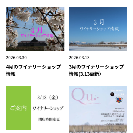
2026.03.13
2026.03.30
3月のワイナリーショップ
4月のワイナリーショップ
情報(3.13更新）
情報