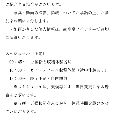
ご紹介する場合がございます。
写真・動画の撮影、掲載についてご承諾の上、ご参
加をお願いいたします。
・御預かりした個人情報は、㈱高畠ワイナリーで適切
に保管いたします。
スケジュール（予定）
09：45～ ご挨拶と収穫体験説明
10：00～ ピノ・ノワール収穫体験（途中休憩あり）
13：00～ 終了予定・自由解散
※スケジュールは、天候等により当日変更になる場
合もございます。
※収穫・天候状況をみながら、休憩時間を設けさせ
ていただきます。