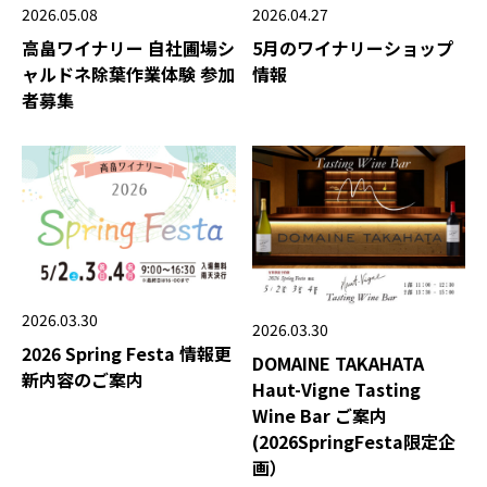
2026.05.08
2026.04.27
高畠ワイナリー 自社圃場シ
5月のワイナリーショップ
ャルドネ除葉作業体験 参加
情報
者募集
2026.03.30
2026.03.30
2026 Spring Festa 情報更
DOMAINE TAKAHATA
新内容のご案内
Haut-Vigne Tasting
Wine Bar ご案内
(2026SpringFesta限定企
画）