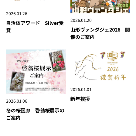
2026.01.26
2026.01.20
自治体アワード Silver受
山形ヴァンダジェ2026 開
賞
催のご案内
2026.01.01
新年挨拶
2026.01.06
冬の桜回廊 啓翁桜展示の
ご案内