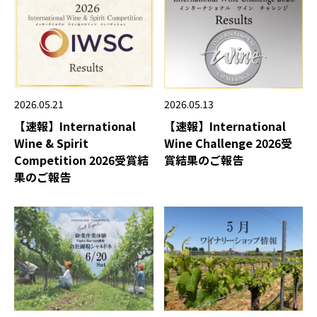
2026.05.21
2026.05.13
【速報】International
【速報】International
Wine & Spirit
Wine Challenge 2026受
Competition 2026受賞結
賞結果のご報告
果のご報告