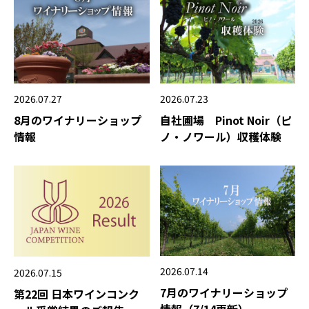
2026.07.27
2026.07.23
8月のワイナリーショップ
自社圃場 Pinot Noir（ピ
情報
ノ・ノワール）収穫体験
2026.07.14
2026.07.15
7月のワイナリーショップ
第22回 日本ワインコンク