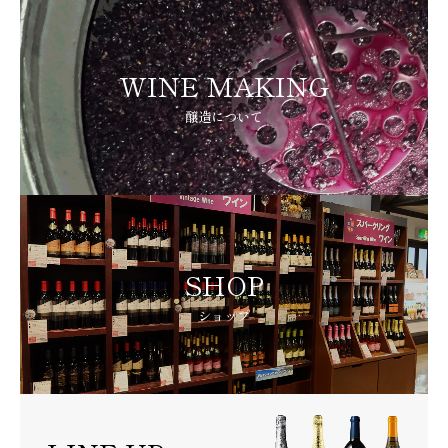
WINE MAKING
醸造について
SHOP
ショップ