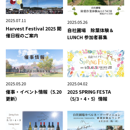
2025.07.11
2025.05.26
Harvest Festival 2025 開
自社圃場 除葉体験＆
催日程のご案内
LUNCH 参加者募集
2025.05.20
2025.04.02
催事・イベント情報（5.20
2025 SPRING FESTA
更新）
（5/3・4・5）情報