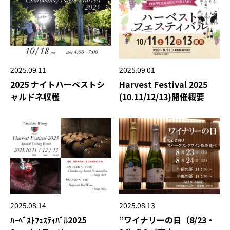
2025.09.11
2025.09.01
2025 ナイトハーベストシ
Harvest Festival 2025
ャルドネ収穫
(10.11/12/13)開催概要
2025.08.14
2025.08.13
ﾊｰﾍﾞｽﾄﾌｪｽﾃｨﾊﾞﾙ2025
”ワイナリーの日（8/23・