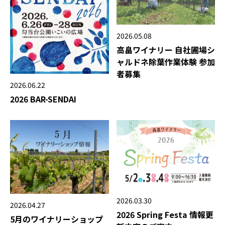
2026.05.08
高畠ワイナリー 自社圃場シ
ャルドネ除葉作業体験 参加
者募集
2026.06.22
2026 BAR-SENDAI
2026.03.30
2026.04.27
2026 Spring Festa 情報更
5月のワイナリーショップ