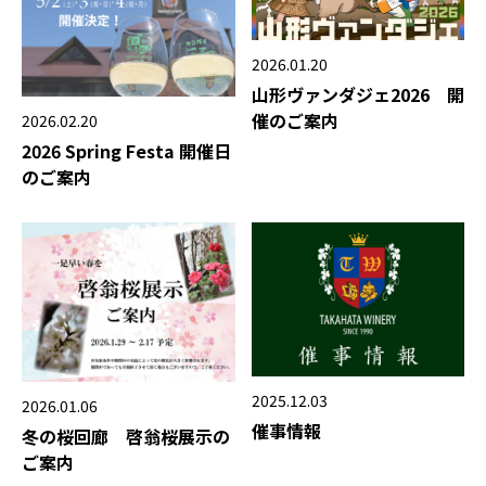
2026.01.20
山形ヴァンダジェ2026 開
催のご案内
2026.02.20
2026 Spring Festa 開催日
のご案内
2025.12.03
2026.01.06
催事情報
冬の桜回廊 啓翁桜展示の
ご案内