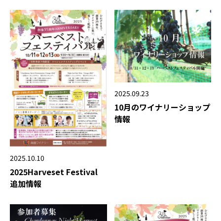
2025.09.23
10月のワイナリーショップ
情報
2025.10.10
2025Harveset Festival
追加情報