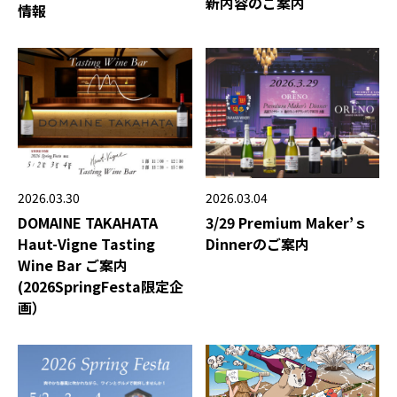
新内容のご案内
情報
2026.03.04
2026.03.30
3/29 Premium Maker’ｓ
DOMAINE TAKAHATA
Dinnerのご案内
Haut-Vigne Tasting
Wine Bar ご案内
(2026SpringFesta限定企
画）