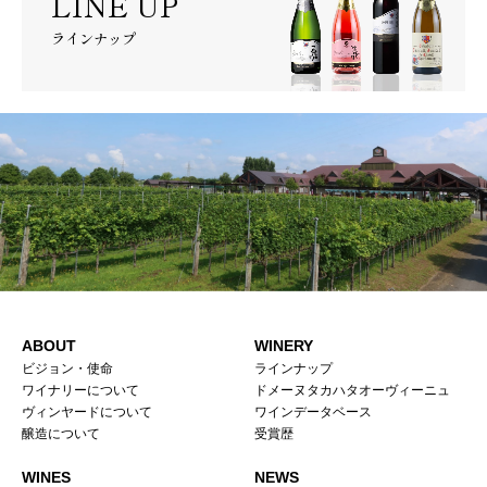
LINE UP
ラインナップ
ABOUT
WINERY
ビジョン・使命
ラインナップ
ワイナリーについて
ドメーヌタカハタオーヴィーニュ
ヴィンヤードについて
ワインデータベース
醸造について
受賞歴
WINES
NEWS