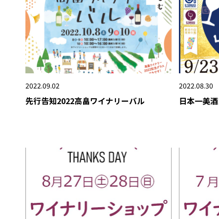
2022.09.02
2022.08.30
先行告知2022高畠ワイナリーバル
日本一美酒