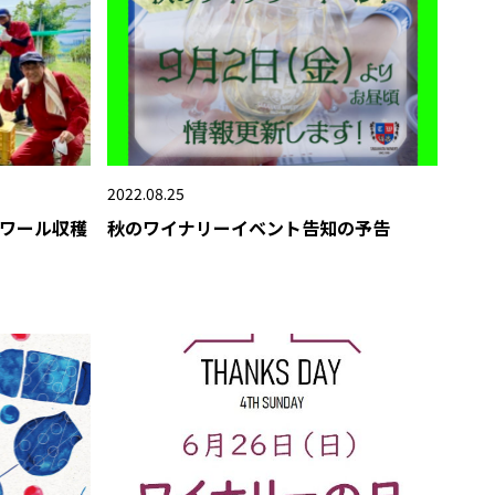
2022.08.25
ノワール収穫
秋のワイナリーイベント告知の予告