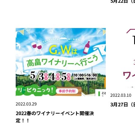
5月22日
2022.03.10
3月27日
2022.03.29
2022春のワイナリーイベント開催決
定！！