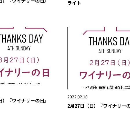
（日）『ワイナリーの日』
ライト
2022.02.16
（日）『ワイナリーの日』
2月27日（日）『ワイナリー