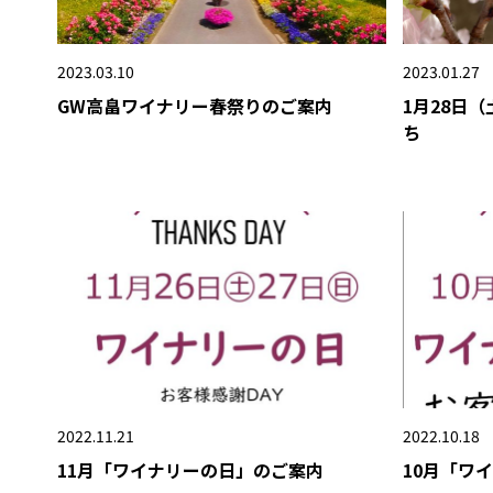
2023.03.10
2023.01.27
GW高畠ワイナリー春祭りのご案内
1月28日
ち
2022.11.21
2022.10.18
11月「ワイナリーの日」のご案内
10月「ワ