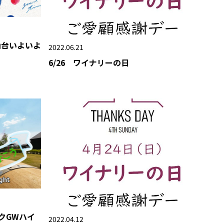
仙台いよいよ
2022.06.21
6/26 ワイナリーの日
クGWハイ
2022.04.12