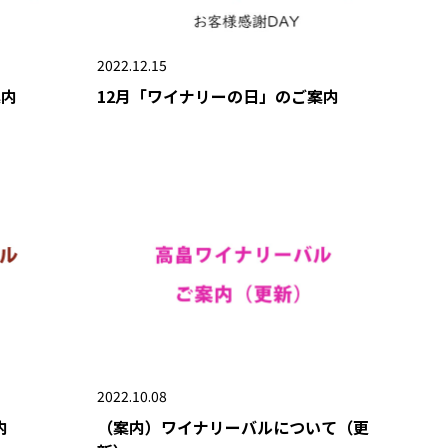
2022.12.15
案内
12月「ワイナリーの日」のご案内
2022.10.08
内
（案内）ワイナリーバルについて（更