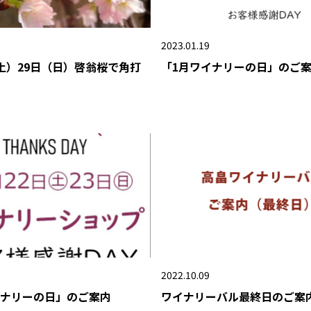
2023.01.19
（土）29日（日）啓翁桜で角打
「1月ワイナリーの日」のご
2022.10.09
イナリーの日」のご案内
ワイナリーバル最終日のご案