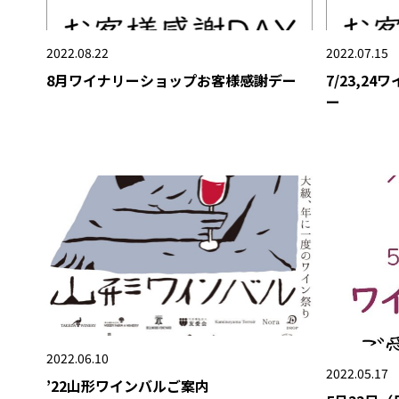
2022.08.22
2022.07.15
8月ワイナリーショップお客様感謝デー
7/23,2
ー
2022.06.10
2022.05.17
’22山形ワインバルご案内