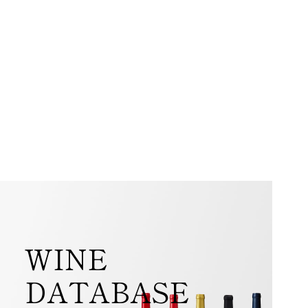
WINE
DATABASE