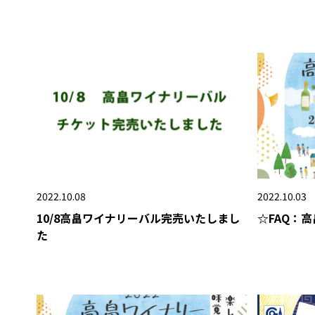
2022.10.08
2022.10.03
10/8高畠ワイナリーバル完売いたしまし
☆FAQ：
た