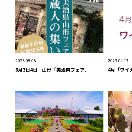
2023.05.08
2023.04.17
6月3日4日 山形「美酒県フェア」
4月「ワイ