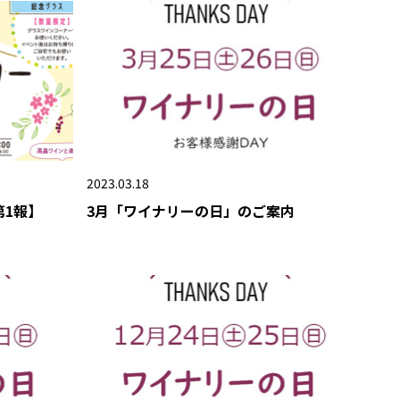
2023.03.18
第1報】
3月「ワイナリーの日」のご案内