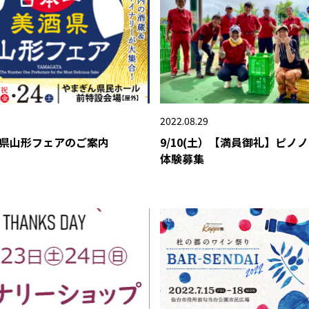
2022.08.29
県山形フェアのご案内
9/10(土）【満員御礼】ピノ
体験募集