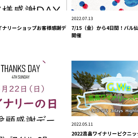
2022.07.13
4ワイナリーショップお客様感謝デ
7/15（金）から4日間！バル
開催
2022.05.11
2022高畠ワイナリーピクニッ