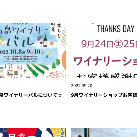
2022.09.20
高畠ワイナリーバルについて☆
9月ワイナリーショップお客