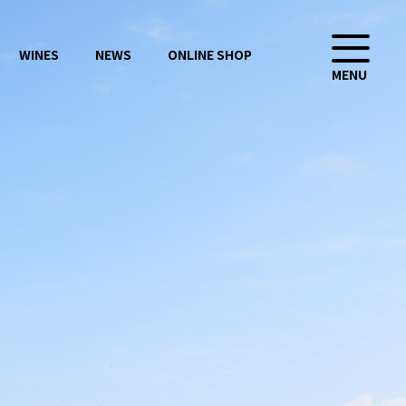
WINES
NEWS
ONLINE SHOP
MENU
CONTACT
ONLINE SHOP
お問い合わせ
オンラインショップ
会社概要