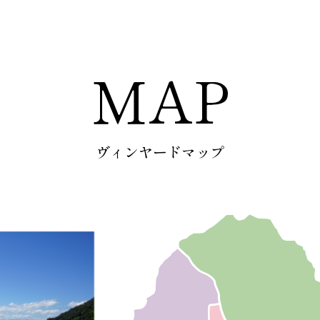
MAP
ヴィンヤードマップ