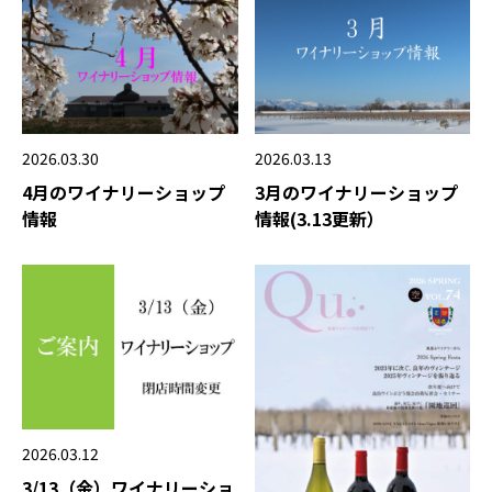
2026.03.13
2026.03.30
3月のワイナリーショップ
4月のワイナリーショップ
情報(3.13更新）
情報
2026.03.12
3/13（金）ワイナリーショ