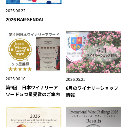
2026.06.22
2026 BAR-SENDAI
2026.06.10
2026.05.25
第9回 日本ワイナリーア
6月のワイナリーショップ
ワード５つ星受賞のご案内
情報