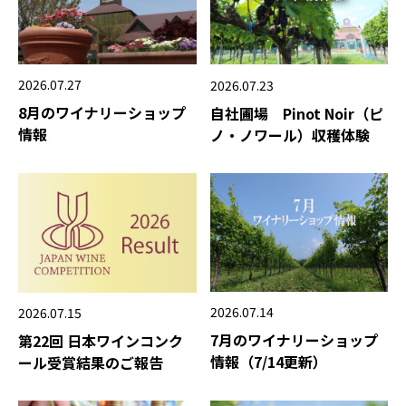
2026.07.27
2026.07.23
8月のワイナリーショップ
自社圃場 Pinot Noir（ピ
情報
ノ・ノワール）収穫体験
2026.07.14
2026.07.15
7月のワイナリーショップ
第22回 日本ワインコンク
情報（7/14更新）
ール受賞結果のご報告