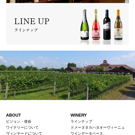
LINE UP
ラインナップ
ABOUT
WINERY
ビジョン・使命
ラインナップ
ワイナリーについて
ドメーヌタカハタオーヴィーニュ
ヴィンヤードについて
ワインデータベース