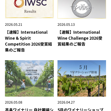
2026.05.21
2026.05.13
【速報】International
【速報】International
Wine & Spirit
Wine Challenge 2026受
Competition 2026受賞結
賞結果のご報告
果のご報告
2026.05.08
2026.04.27
高畠ワイナリー 自社圃場シ
5月のワイナリーショップ