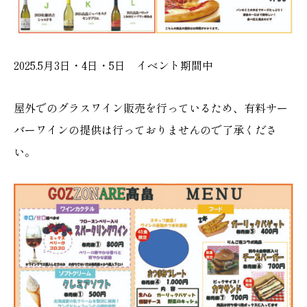
2025.5月3日・4日・5日 イベント期間中
屋外でのグラスワイン販売を行っているため、有料サー
バーワインの提供は行っておりませんので了承くださ
い。