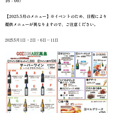
16：00）
【2025.5月のメニュー】※イベントのため、日程により
提供メニューが異なりますので、ご注意ください。
2025.5月1日・2日・6日－11日