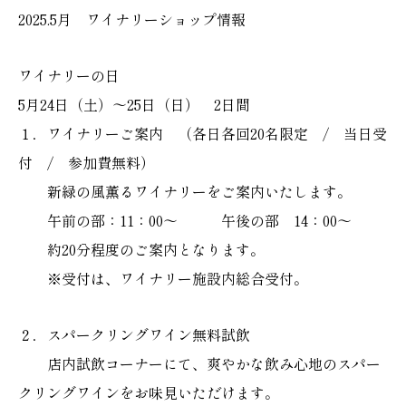
2025.5月 ワイナリーショップ情報
ワイナリーの日
5月24日（土）～25日（日） 2日間
１．ワイナリーご案内 （各日各回20名限定 / 当日受
付 / 参加費無料）
新緑の風薫るワイナリーをご案内いたします。
午前の部：11：00～ 午後の部 14：00～
約20分程度のご案内となります。
※受付は、ワイナリー施設内総合受付。
２．スパークリングワイン無料試飲
店内試飲コーナーにて、爽やかな飲み心地のスパー
クリングワインをお味見いただけます。