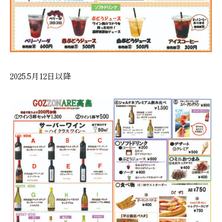
2025.5月12日以降