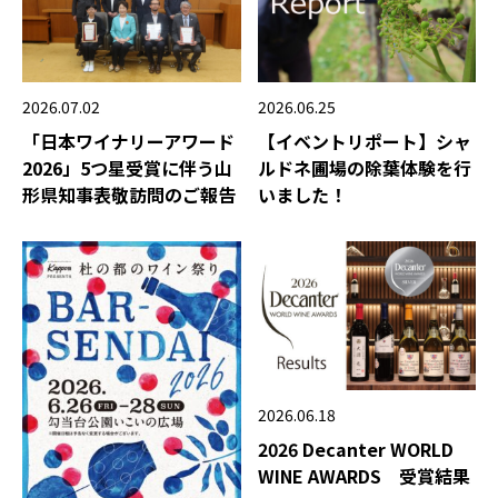
2026.06.25
2026.07.02
【イベントリポート】シャ
「日本ワイナリーアワード
ルドネ圃場の除葉体験を行
2026」5つ星受賞に伴う山
いました！
形県知事表敬訪問のご報告
2026.06.18
2026 Decanter WORLD
WINE AWARDS 受賞結果