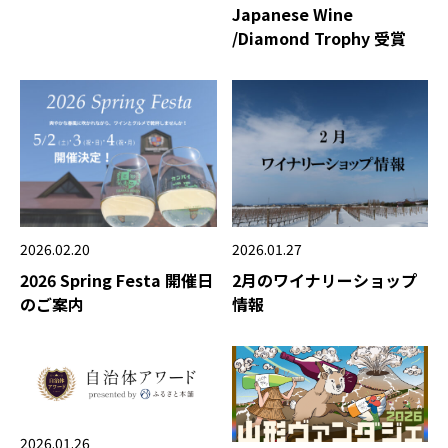
Japanese Wine
/Diamond Trophy 受賞
2026.02.20
2026.01.27
2026 Spring Festa 開催日
2月のワイナリーショップ
のご案内
情報
2026.01.26