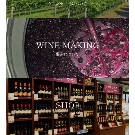
ヴィンヤードについて
WINE MAKING
醸造について
SHOP
ショップ