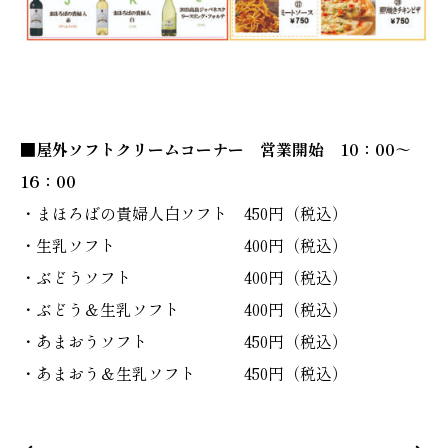
■屋外ソフトクリームコーナー 営業開始 10：00～
16：00
・まほろばの貴婦人白ソフト 450円（税込）
・生乳ソフト 400円（税込）
・ぶどうソフト 400円（税込）
・ぶどう＆生乳ソフト 400円（税込）
・あまおうソフト 450円（税込）
・あまおう＆生乳ソフト 450円（税込）