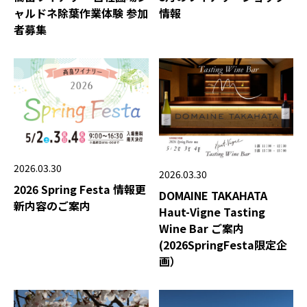
ャルドネ除葉作業体験 参加
情報
者募集
2026.03.30
2026.03.30
2026 Spring Festa 情報更
DOMAINE TAKAHATA
新内容のご案内
Haut-Vigne Tasting
Wine Bar ご案内
(2026SpringFesta限定企
画）