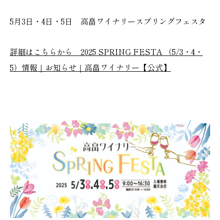
5月3日・4日・5日 高畠ワイナリースプリングフェスタ
詳細はこちらから 2025 SPRING FESTA （5/3・4・
5）情報｜お知らせ｜高畠ワイナリー【公式】