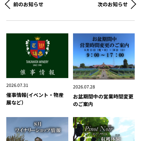
前のお知らせ
次のお知らせ
2026.07.31
2026.07.28
催事情報(イベント・物産
お盆期間中の営業時間変更
展など）
のご案内