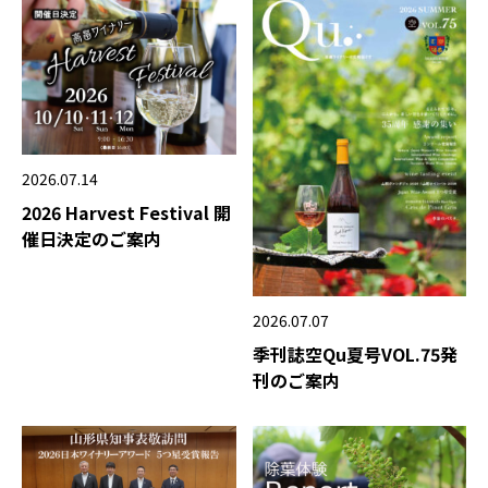
2026.07.14
2026 Harvest Festival 開
催日決定のご案内
2026.07.07
季刊誌空Qu夏号VOL.75発
刊のご案内