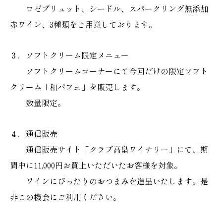
ロゼブリュット、シードル、スパークリング無添加
赤ワイン、3種類をご用意しております。
３．ソフトクリーム限定メニュー
ソフトクリームコーナーにて今回だけの限定ソフト
クリーム「和パフェ」を販売します。
数量限定。
４．通信販売
通信販売サイト「クラブ高畠ワイナリー」にて、期
間中に11,000円お買上いただいたお客様を対象。
ワインにぴったりのおつまみを進呈いたします。是
非この機会にご利用ください。