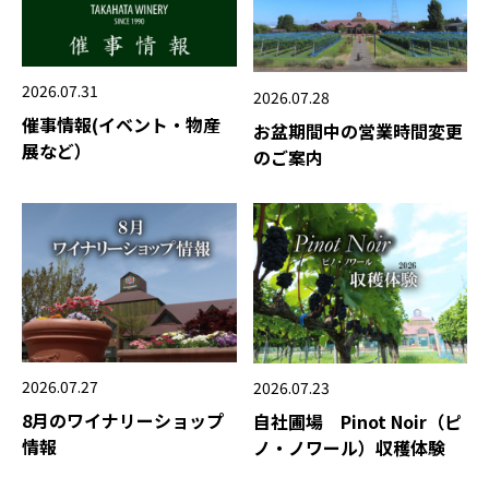
2026.07.31
2026.07.28
催事情報(イベント・物産
お盆期間中の営業時間変更
展など）
のご案内
2026.07.27
2026.07.23
8月のワイナリーショップ
自社圃場 Pinot Noir（ピ
情報
ノ・ノワール）収穫体験