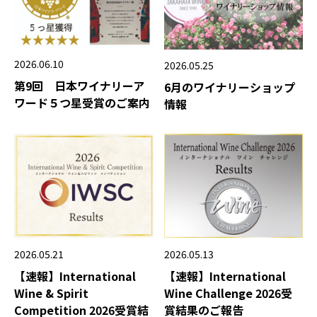
2026.06.10
2026.05.25
第9回 日本ワイナリーア
6月のワイナリーショップ
ワード５つ星受賞のご案内
情報
2026.05.21
2026.05.13
【速報】International
【速報】International
Wine & Spirit
Wine Challenge 2026受
Competition 2026受賞結
賞結果のご報告