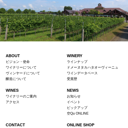
ABOUT
WINERY
ビジョン・使命
ラインナップ
ワイナリーについて
ドメーヌタカハタオーヴィーニュ
ヴィンヤードについて
ワインデータベース
醸造について
受賞歴
WINES
NEWS
ワイナリーのご案内
お知らせ
アクセス
イベント
ピックアップ
空Qu ONLINE
CONTACT
ONLINE SHOP