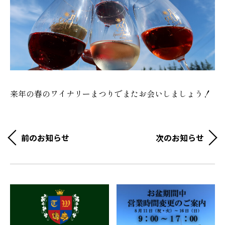
来年の春のワイナリーまつりでまたお会いしましょう！
前のお知らせ
次のお知らせ