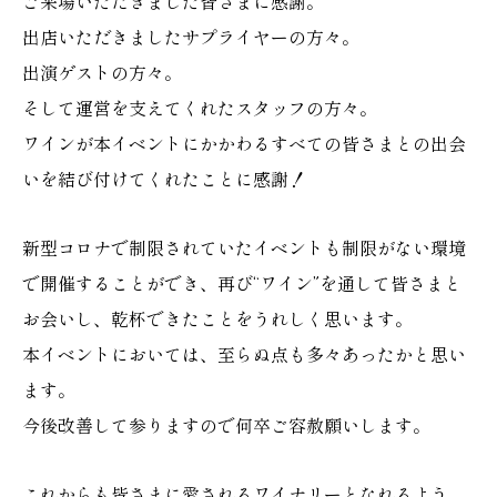
ご来場いただきました皆さまに感謝。
出店いただきましたサプライヤーの方々。
出演ゲストの方々。
そして運営を支えてくれたスタッフの方々。
ワインが本イベントにかかわるすべての皆さまとの出会
いを結び付けてくれたことに感謝！
新型コロナで制限されていたイベントも制限がない環境
で開催することができ、再び“ワイン”を通して皆さまと
お会いし、乾杯できたことをうれしく思います。
本イベントにおいては、至らぬ点も多々あったかと思い
ます。
今後改善して参りますので何卒ご容赦願いします。
これからも皆さまに愛されるワイナリーとなれるよう、