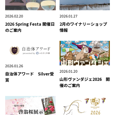
2026.02.20
2026.01.27
2026 Spring Festa 開催日
2月のワイナリーショップ
のご案内
情報
2026.01.26
2026.01.20
自治体アワード Silver受
山形ヴァンダジェ2026 開
賞
催のご案内