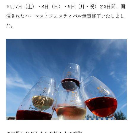
10月7日（土）・8日（日）・9日（月・祝）の3日間、開
催されたハーベストフェスティバル無事終了いたしまし
た。