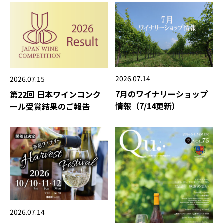
2026.07.14
2026.07.15
7月のワイナリーショップ
第22回 日本ワインコンク
情報（7/14更新）
ール受賞結果のご報告
2026.07.14