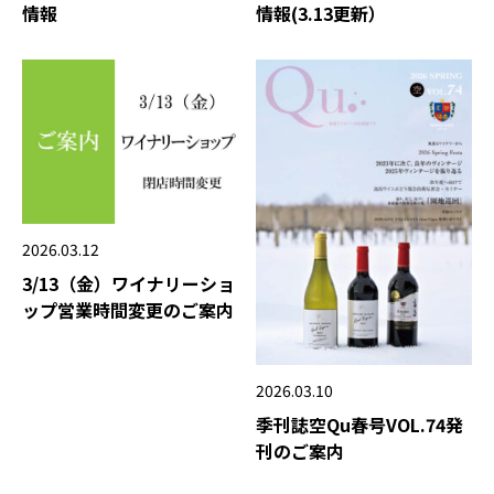
情報(3.13更新）
情報
2026.03.12
3/13（金）ワイナリーショ
ップ営業時間変更のご案内
2026.03.10
季刊誌空Qu春号VOL.74発
刊のご案内