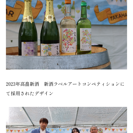
2023年高畠新酒 新酒ラベルアートコンペティションに
て採用されたデザイン