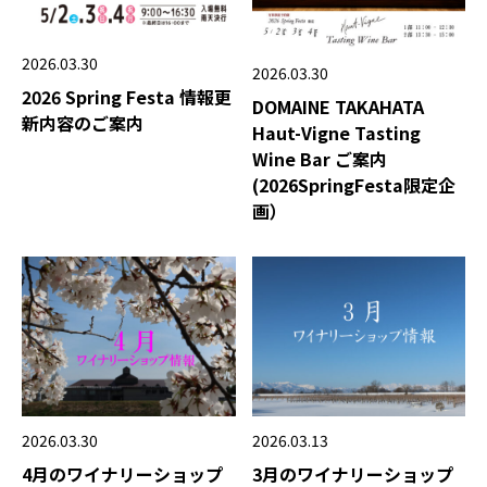
2026.03.30
2026.03.30
2026 Spring Festa 情報更
DOMAINE TAKAHATA
新内容のご案内
Haut-Vigne Tasting
Wine Bar ご案内
(2026SpringFesta限定企
画）
2026.03.13
2026.03.30
3月のワイナリーショップ
4月のワイナリーショップ