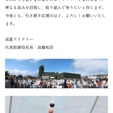
更なる高みを目指し、取り組んで参りたいと存じます。
今後とも、引き続き応援のほど、よろしくお願いいたし
ます。
高畠ワイナリー
代表取締役社長 高橋和浩