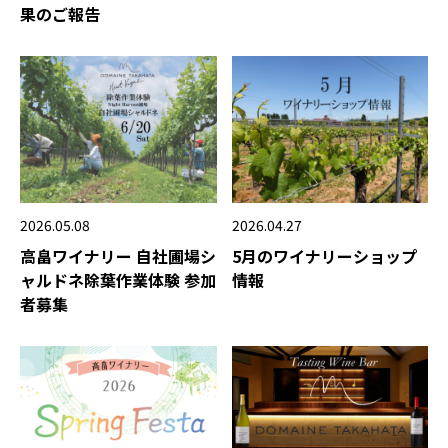
果のご報告
2026.05.08
2026.04.27
高畠ワイナリー 自社圃場シ
5月のワイナリーショップ
ャルドネ除葉作業体験 参加
情報
者募集