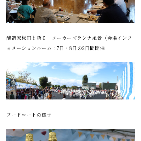
醸造家松田と語る メーカーズランチ風景（会場インフ
ォメーションルーム：7日・8日の2日間開催
フードコートの様子