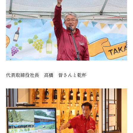
代表取締役社長 高橋 皆さんと乾杯