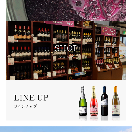
SHOP
ショップ
LINE UP
ラインナップ