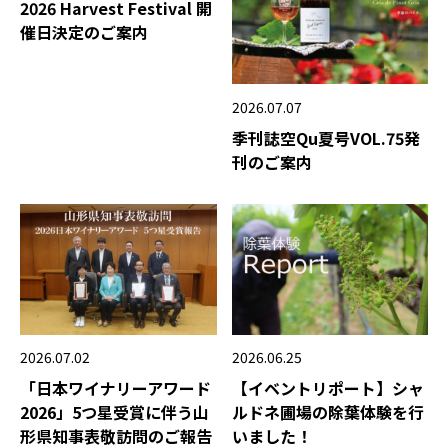
2026 Harvest Festival 開
催日決定のご案内
2026.07.07
季刊誌空Qu夏号VOL.75発
刊のご案内
2026.06.25
2026.07.02
【イベントリポート】シャ
「日本ワイナリーアワード
ルドネ圃場の除葉体験を行
2026」5つ星受賞に伴う山
いました！
形県知事表敬訪問のご報告