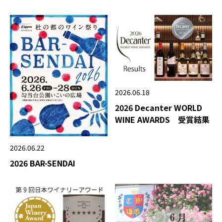
2026.06.18
2026 Decanter WORLD
WINE AWARDS 受賞結果
2026.06.22
2026 BAR-SENDAI