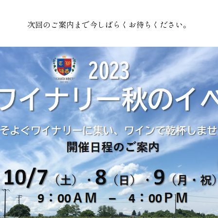
次回のご案内まで今しばらくお待ちください。