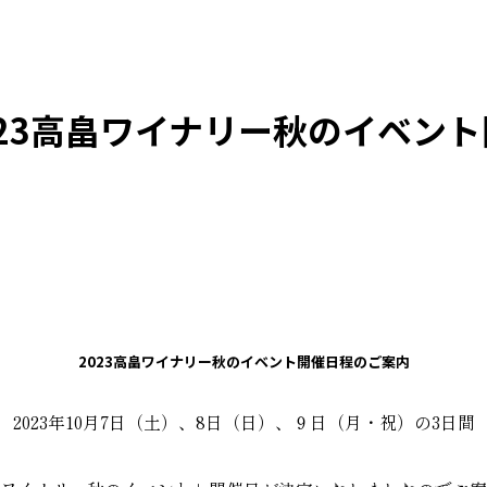
023高畠ワイナリー秋のイベン
2023高畠ワイナリー秋のイベント開催日程のご案内
 2023年10月7日（土）、8日（日）、９日（月・祝）の3日間