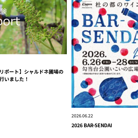
リポート】シャルドネ圃場の
行いました！
2026.06.22
2026 BAR-SENDAI