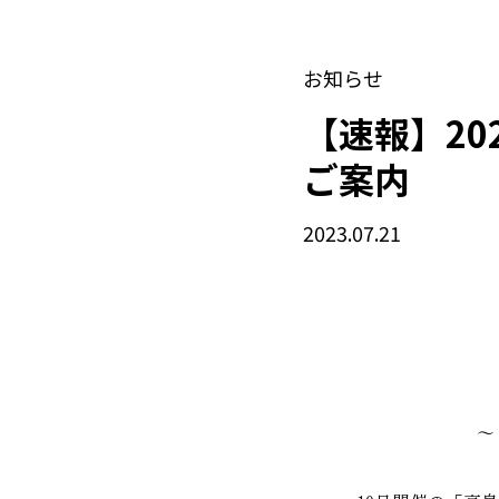
お知らせ
【速報】2
ご案内
2023.07.21
～