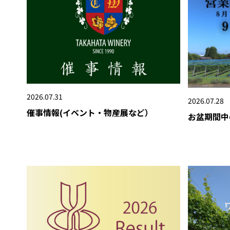
2026.07.31
2026.07.28
催事情報(イベント・物産展など）
お盆期間中