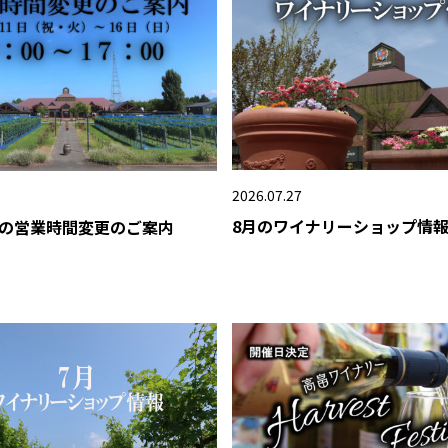
2026.07.27
8月のワイナリーショップ情
の営業時間変更のご案内