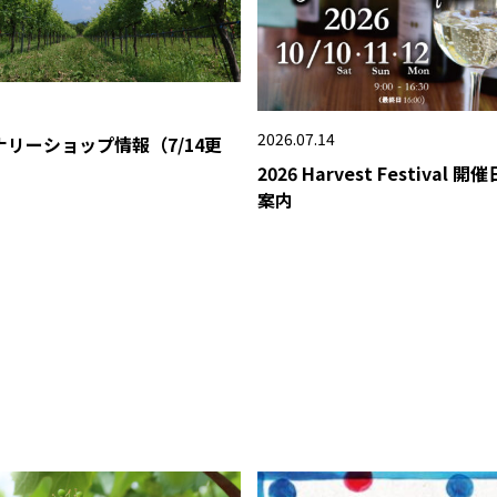
2026.07.14
ナリーショップ情報（7/14更
2026 Harvest Festival
案内