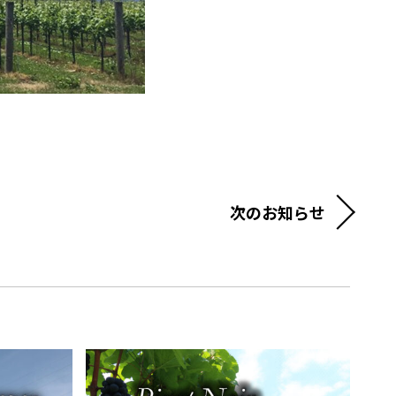
次のお知らせ