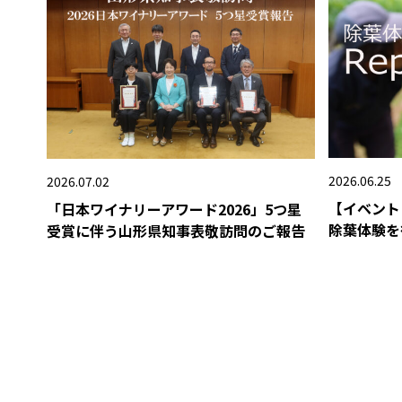
2026.06.25
2026.07.02
【イベント
「日本ワイナリーアワード2026」5つ星
除葉体験を
受賞に伴う山形県知事表敬訪問のご報告