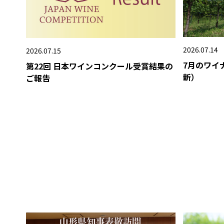
2026.07.14
2026.07.15
7月のワイ
第22回 日本ワインコンクール受賞結果の
新）
ご報告