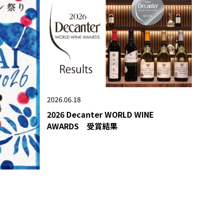
2026.06.18
2026 Decanter WORLD WINE
AWARDS 受賞結果