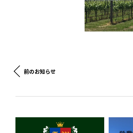
前のお知らせ