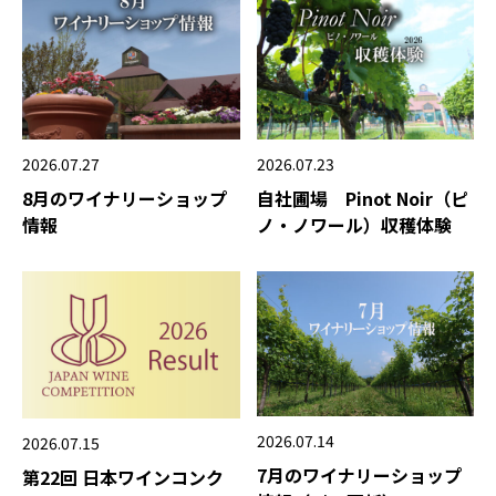
2026.07.27
2026.07.23
8月のワイナリーショップ
自社圃場 Pinot Noir（ピ
情報
ノ・ノワール）収穫体験
2026.07.14
2026.07.15
7月のワイナリーショップ
第22回 日本ワインコンク