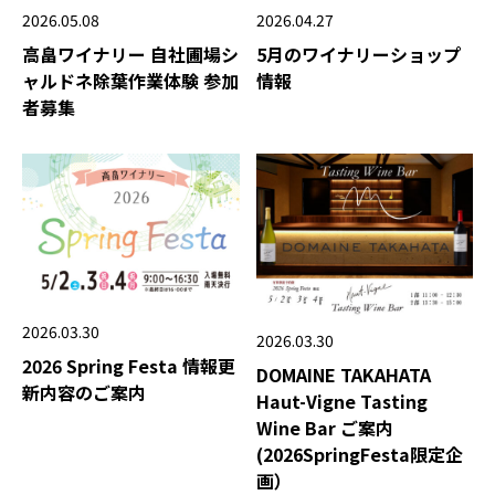
2026.05.08
2026.04.27
高畠ワイナリー 自社圃場シ
5月のワイナリーショップ
ャルドネ除葉作業体験 参加
情報
者募集
2026.03.30
2026.03.30
2026 Spring Festa 情報更
DOMAINE TAKAHATA
新内容のご案内
Haut-Vigne Tasting
Wine Bar ご案内
(2026SpringFesta限定企
画）