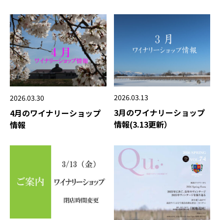
2026.03.13
2026.03.30
3月のワイナリーショップ
4月のワイナリーショップ
情報(3.13更新）
情報