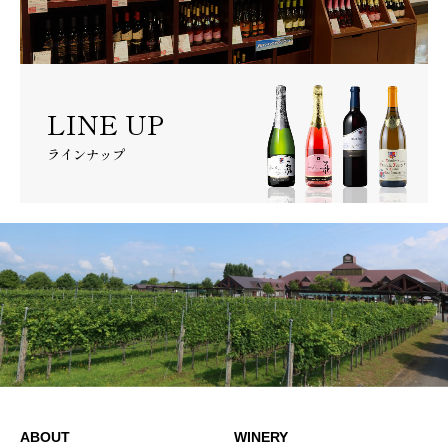
LINE UP
ラインナップ
ABOUT
WINERY