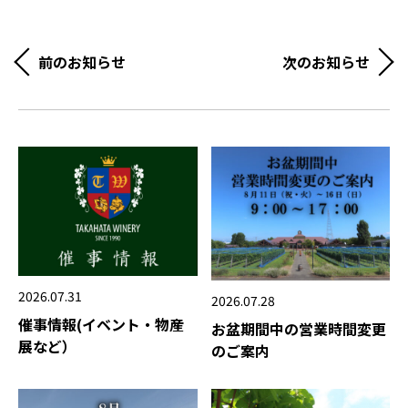
前のお知らせ
次のお知らせ
2026.07.31
2026.07.28
催事情報(イベント・物産
お盆期間中の営業時間変更
展など）
のご案内