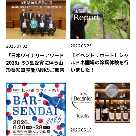
2026.06.25
2026.07.02
【イベントリポート】シャ
「日本ワイナリーアワード
ルドネ圃場の除葉体験を行
2026」5つ星受賞に伴う山
いました！
形県知事表敬訪問のご報告
2026.06.18