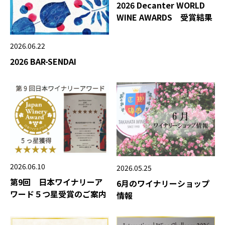
2026 Decanter WORLD
WINE AWARDS 受賞結果
2026.06.22
2026 BAR-SENDAI
2026.06.10
2026.05.25
第9回 日本ワイナリーア
6月のワイナリーショップ
ワード５つ星受賞のご案内
情報