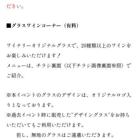
ださい。
■グラスワインコーナー（有料）
ワイナリーオリジナルグラスで、20種類以上のワインを
お楽しみいただけます！
メニューは、チラシ裏面（以下チラシ画像裏面参照）で
ご紹介。
※本イベントのグラスのデザインは、オリジナルロゴ入
りとなっております。
※過去イベント時に販売した”デザイングラス”をお持ち
いただいてもご利用いただけます。
但し、無地のグラスはご遠慮いただきます。