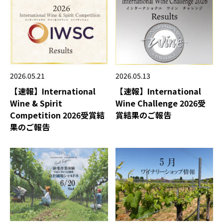
2026.05.21
2026.05.13
【速報】International
【速報】International
Wine & Spirit
Wine Challenge 2026受
Competition 2026受賞結
賞結果のご報告
果のご報告