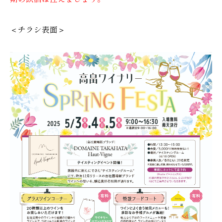
＜チラシ表面＞