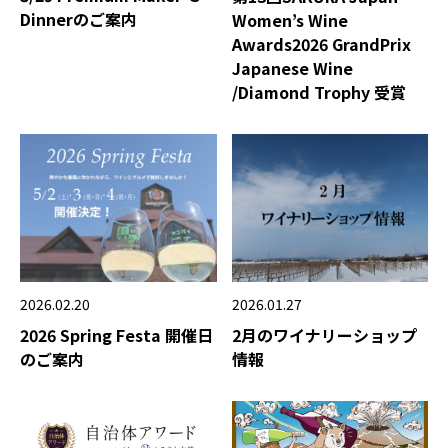
Dinnerのご案内
Women’s Wine
Awards2026 GrandPrix
Japanese Wine
/Diamond Trophy 受賞
2026.02.20
2026.01.27
2026 Spring Festa 開催日
2月のワイナリーショップ
のご案内
情報