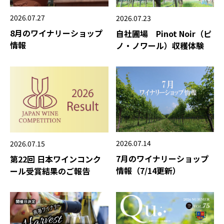
2026.07.27
2026.07.23
8月のワイナリーショップ
自社圃場 Pinot Noir（ピ
情報
ノ・ノワール）収穫体験
2026.07.14
2026.07.15
7月のワイナリーショップ
第22回 日本ワインコンク
情報（7/14更新）
ール受賞結果のご報告