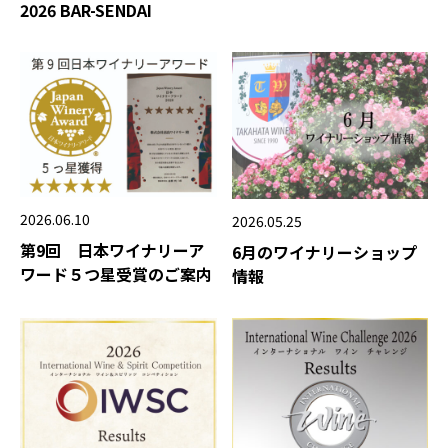
2026 BAR-SENDAI
2026.06.10
2026.05.25
第9回 日本ワイナリーア
6月のワイナリーショップ
ワード５つ星受賞のご案内
情報