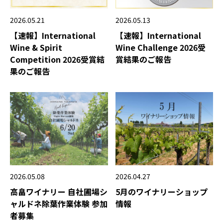
2026.05.21
2026.05.13
【速報】International
【速報】International
Wine & Spirit
Wine Challenge 2026受
Competition 2026受賞結
賞結果のご報告
果のご報告
2026.05.08
2026.04.27
高畠ワイナリー 自社圃場シ
5月のワイナリーショップ
ャルドネ除葉作業体験 参加
情報
者募集