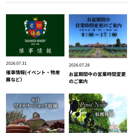
2026.07.31
2026.07.28
催事情報(イベント・物産
お盆期間中の営業時間変更
展など）
のご案内