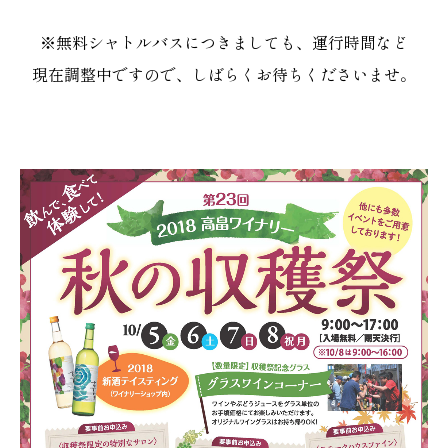
※無料シャトルバスにつきましても、運行時間など
現在調整中ですので、しばらくお待ちくださいませ。