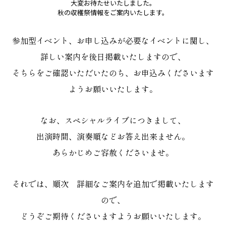
大変お待たせいたしました。
秋の収穫祭情報をご案内いたします。
参加型イベント、お申し込みが必要なイベントに関し、
詳しい案内を後日掲載いたしますので、
そちらをご確認いただいたのち、お申込みくださいます
ようお願いいたします。
なお、スペシャルライブにつきまして、
出演時間、演奏順などお答え出来ません。
あらかじめご容赦くださいませ。
それでは、順次 詳細なご案内を追加で掲載いたします
ので、
どうぞご期待くださいますようお願いいたします。