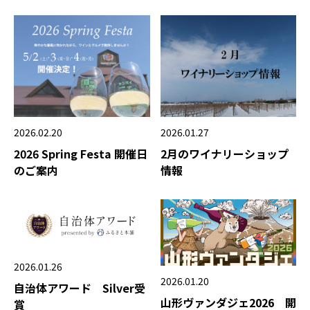
2026.02.20
2026.01.27
2026 Spring Festa 開催日
2月のワイナリーショップ
のご案内
情報
2026.01.26
2026.01.20
自治体アワード Silver受
山形ヴァンダジェ2026 開
賞