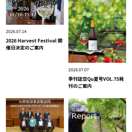
2026.07.14
2026 Harvest Festival 開
催日決定のご案内
2026.07.07
季刊誌空Qu夏号VOL.75発
刊のご案内