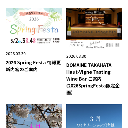
2026.03.30
2026.03.30
2026 Spring Festa 情報更
DOMAINE TAKAHATA
新内容のご案内
Haut-Vigne Tasting
Wine Bar ご案内
(2026SpringFesta限定企
画）