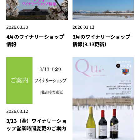
2026.03.13
2026.03.30
3月のワイナリーショップ
4月のワイナリーショップ
情報(3.13更新）
情報
2026.03.12
3/13（金）ワイナリーショ
ップ営業時間変更のご案内