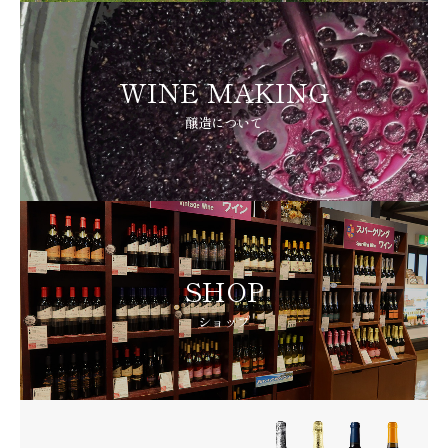
WINE MAKING
醸造について
SHOP
ショップ