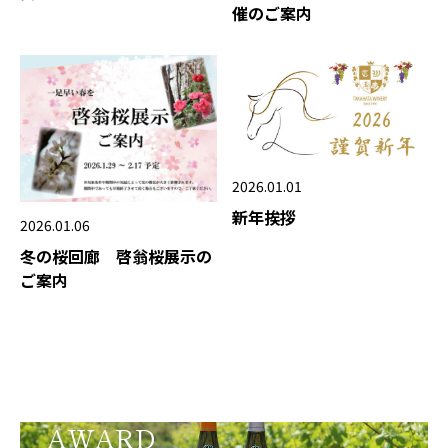
催のご案内
2026.01.01
新年挨拶
2026.01.06
冬の桜回廊 啓翁桜展示の
ご案内
AWARD