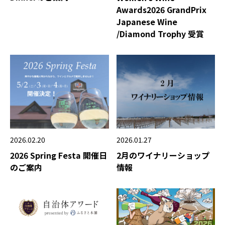
Awards2026 GrandPrix
Japanese Wine
/Diamond Trophy 受賞
2026.02.20
2026.01.27
2026 Spring Festa 開催日
2月のワイナリーショップ
のご案内
情報