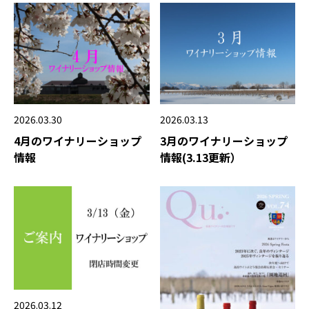
2026.03.13
2026.03.30
3月のワイナリーショップ
4月のワイナリーショップ
情報(3.13更新）
情報
2026.03.12