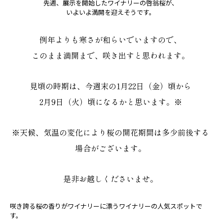
先週、展示を開始したワイナリーの啓翁桜が、
いよいよ満開を迎えそうです。
例年よりも寒さが和らいでいますので、
このまま満開まで、咲き出すと思われます。
見頃の時期は、今週末の1月22日（金）頃から
2月9日（火）頃になるかと思います。※
※天候、気温の変化により桜の開花期間は多少前後する
場合がございます。
是非お越しくださいませ。
咲き誇る桜の香りがワイナリーに漂うワイナリーの人気スポットで
す。