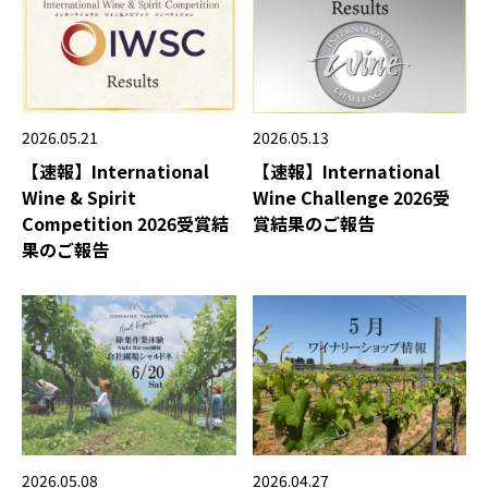
2026.05.21
2026.05.13
【速報】International
【速報】International
Wine & Spirit
Wine Challenge 2026受
Competition 2026受賞結
賞結果のご報告
果のご報告
2026.05.08
2026.04.27