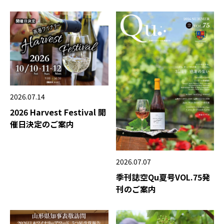
2026.07.14
2026 Harvest Festival 開
催日決定のご案内
2026.07.07
季刊誌空Qu夏号VOL.75発
刊のご案内