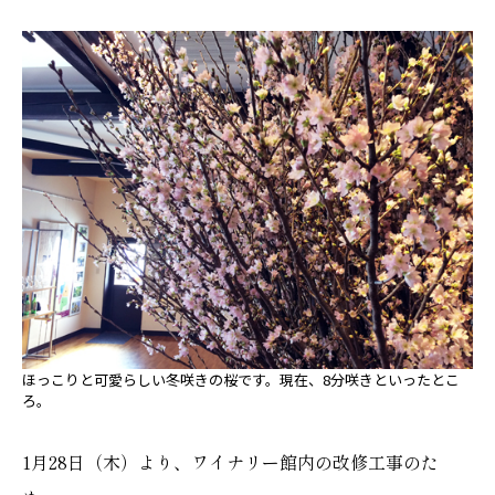
ほっこりと可愛らしい冬咲きの桜です。現在、8分咲きといったとこ
ろ。
1月28日（木）より、ワイナリー館内の改修工事のた