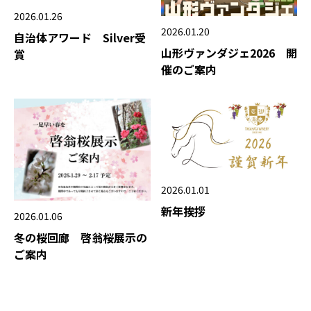
2026.01.26
2026.01.20
自治体アワード Silver受
山形ヴァンダジェ2026 開
賞
催のご案内
2026.01.01
新年挨拶
2026.01.06
冬の桜回廊 啓翁桜展示の
ご案内