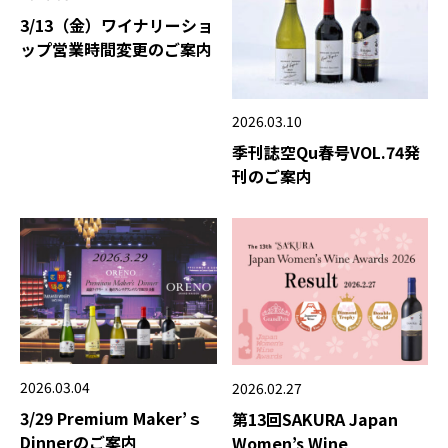
3/13（金）ワイナリーショ
ップ営業時間変更のご案内
2026.03.10
季刊誌空Qu春号VOL.74発
刊のご案内
2026.03.04
2026.02.27
3/29 Premium Maker’ｓ
第13回SAKURA Japan
Dinnerのご案内
Women’s Wine