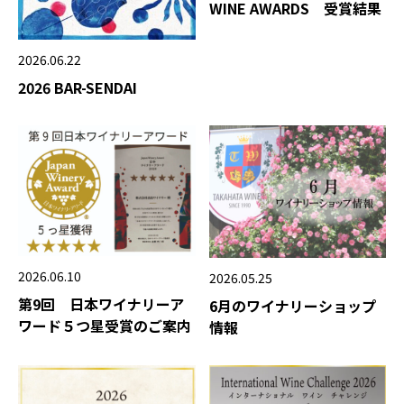
WINE AWARDS 受賞結果
2026.06.22
2026 BAR-SENDAI
2026.06.10
2026.05.25
第9回 日本ワイナリーア
6月のワイナリーショップ
ワード５つ星受賞のご案内
情報