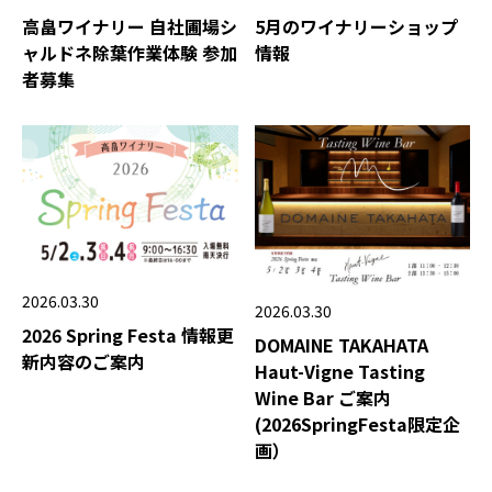
高畠ワイナリー 自社圃場シ
5月のワイナリーショップ
ャルドネ除葉作業体験 参加
情報
者募集
2026.03.30
2026.03.30
2026 Spring Festa 情報更
DOMAINE TAKAHATA
新内容のご案内
Haut-Vigne Tasting
Wine Bar ご案内
(2026SpringFesta限定企
画）