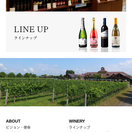
LINE UP
ラインナップ
ABOUT
WINERY
ビジョン・使命
ラインナップ