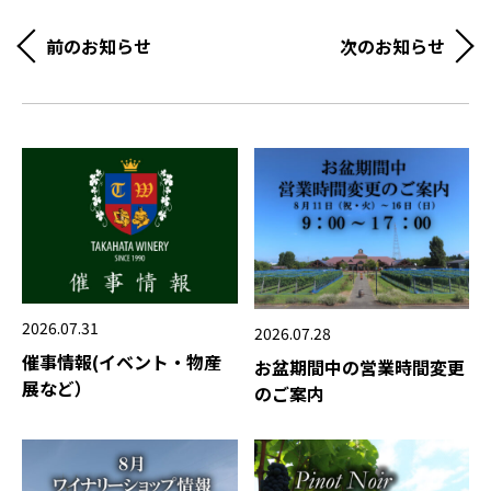
前のお知らせ
次のお知らせ
2026.07.31
2026.07.28
催事情報(イベント・物産
お盆期間中の営業時間変更
展など）
のご案内