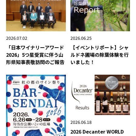
2026.06.25
2026.07.02
【イベントリポート】シャ
「日本ワイナリーアワード
ルドネ圃場の除葉体験を行
2026」5つ星受賞に伴う山
いました！
形県知事表敬訪問のご報告
2026.06.18
2026 Decanter WORLD