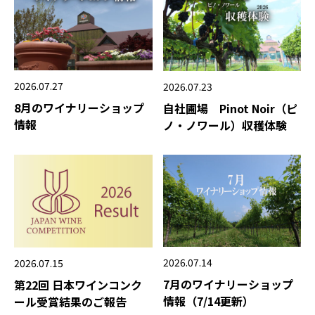
2026.07.27
2026.07.23
8月のワイナリーショップ
自社圃場 Pinot Noir（ピ
情報
ノ・ノワール）収穫体験
2026.07.14
2026.07.15
7月のワイナリーショップ
第22回 日本ワインコンク
情報（7/14更新）
ール受賞結果のご報告