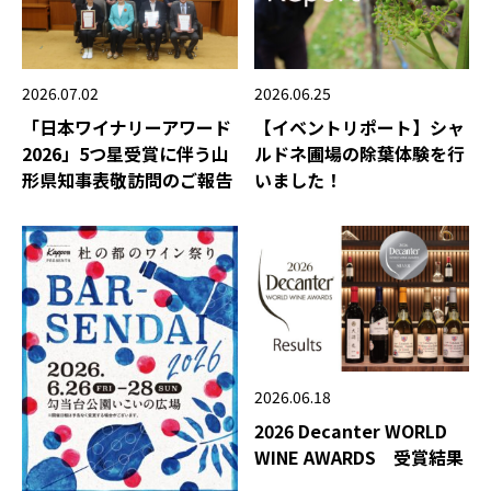
2026.06.25
2026.07.02
【イベントリポート】シャ
「日本ワイナリーアワード
ルドネ圃場の除葉体験を行
2026」5つ星受賞に伴う山
いました！
形県知事表敬訪問のご報告
2026.06.18
2026 Decanter WORLD
WINE AWARDS 受賞結果