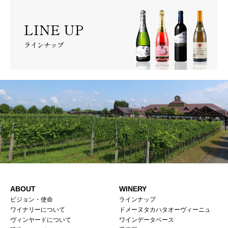
LINE UP
ラインナップ
ABOUT
WINERY
ビジョン・使命
ラインナップ
ワイナリーについて
ドメーヌタカハタオーヴィーニュ
ヴィンヤードについて
ワインデータベース