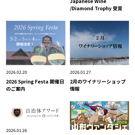
Japanese Wine
/Diamond Trophy 受賞
2026.02.20
2026.01.27
2026 Spring Festa 開催日
2月のワイナリーショップ
のご案内
情報
2026.01.26