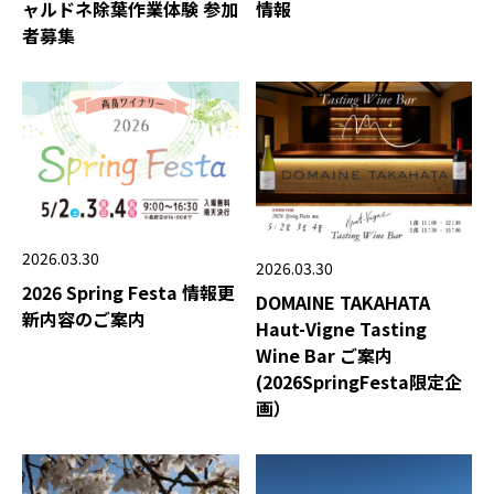
ャルドネ除葉作業体験 参加
情報
者募集
2026.03.30
2026.03.30
2026 Spring Festa 情報更
DOMAINE TAKAHATA
新内容のご案内
Haut-Vigne Tasting
Wine Bar ご案内
(2026SpringFesta限定企
画）