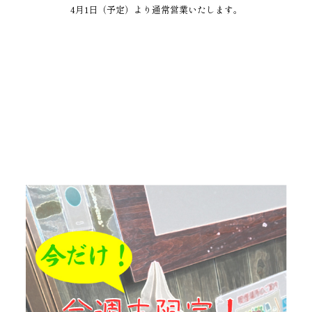
4月1日（予定）より通常営業いたします。