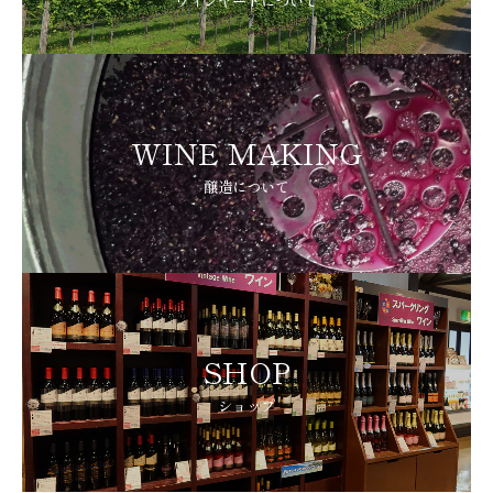
ヴィンヤードについて
WINE MAKING
醸造について
SHOP
ショップ