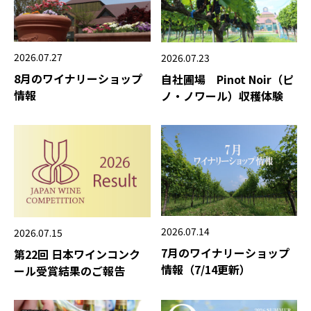
2026.07.27
2026.07.23
8月のワイナリーショップ
自社圃場 Pinot Noir（ピ
情報
ノ・ノワール）収穫体験
2026.07.14
2026.07.15
7月のワイナリーショップ
第22回 日本ワインコンク
情報（7/14更新）
ール受賞結果のご報告