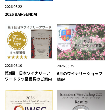
2026.06.22
2026 BAR-SENDAI
2026.06.10
2026.05.25
第9回 日本ワイナリーア
6月のワイナリーショップ
ワード５つ星受賞のご案内
情報