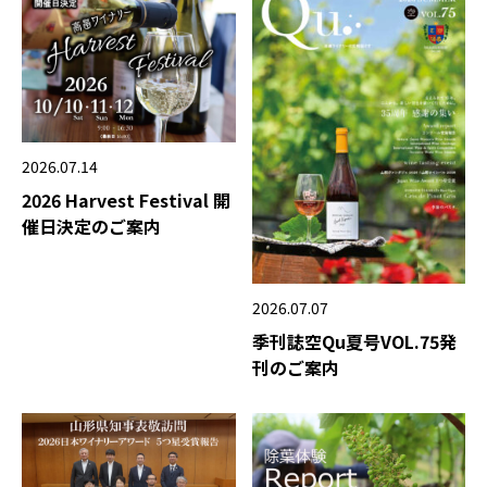
2026.07.14
2026 Harvest Festival 開
催日決定のご案内
2026.07.07
季刊誌空Qu夏号VOL.75発
刊のご案内