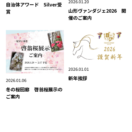
2026.01.20
自治体アワード Silver受
山形ヴァンダジェ2026 開
賞
催のご案内
2026.01.01
新年挨拶
2026.01.06
冬の桜回廊 啓翁桜展示の
ご案内