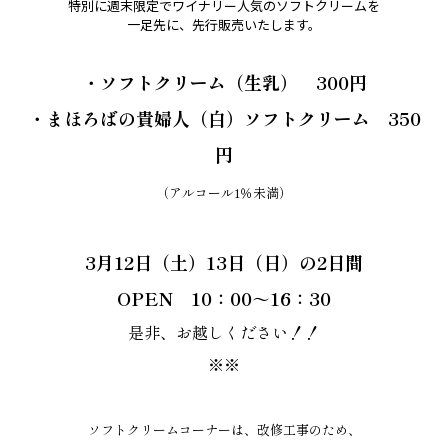
特別に週末限定でワイナリー人気のソフトクリームを
一足先に、先行販売いたします。
・ソフトクリーム（生乳） 300円
・まほろばの貴婦人（白）ソフトクリーム 350
円
（アルコール1％未満）
3月12日（土）13日（日）の2日間
OPEN 10：00～16：30
是非、お越しください！！
※※
ソフトクリームコーナーは、改修工事のため、