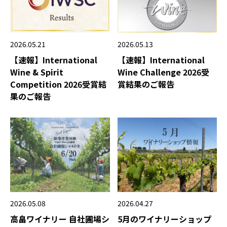
2026.05.21
2026.05.13
【速報】International
【速報】International
Wine & Spirit
Wine Challenge 2026受
Competition 2026受賞結
賞結果のご報告
果のご報告
2026.05.08
2026.04.27
高畠ワイナリー 自社圃場シ
5月のワイナリーショップ