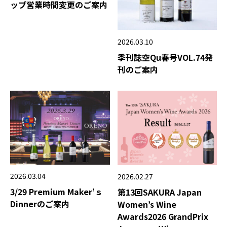
ップ営業時間変更のご案内
2026.03.10
季刊誌空Qu春号VOL.74発
刊のご案内
2026.03.04
2026.02.27
3/29 Premium Maker’ｓ
第13回SAKURA Japan
Dinnerのご案内
Women’s Wine
Awards2026 GrandPrix