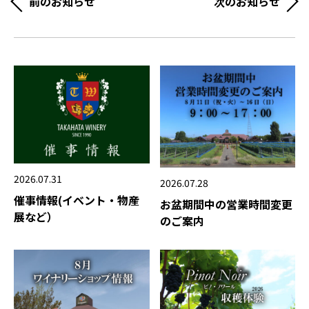
前のお知らせ
次のお知らせ
2026.07.31
2026.07.28
催事情報(イベント・物産
お盆期間中の営業時間変更
展など）
のご案内