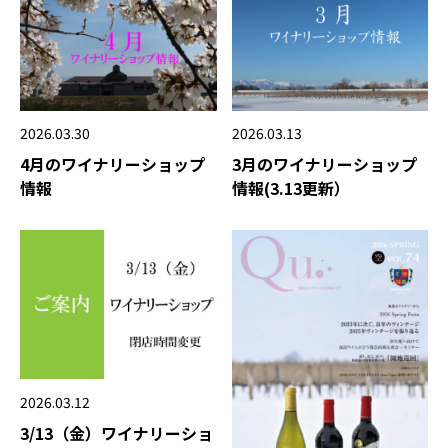
2026.03.13
2026.03.30
3月のワイナリーショップ
4月のワイナリーショップ
情報(3.13更新）
情報
2026.03.12
3/13（金）ワイナリーショ