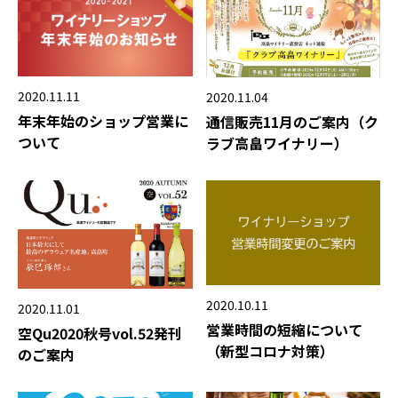
2020.11.11
2020.11.04
年末年始のショップ営業に
通信販売11月のご案内（ク
ついて
ラブ高畠ワイナリー）
2020.10.11
2020.11.01
営業時間の短縮について
空Qu2020秋号vol.52発刊
（新型コロナ対策）
のご案内