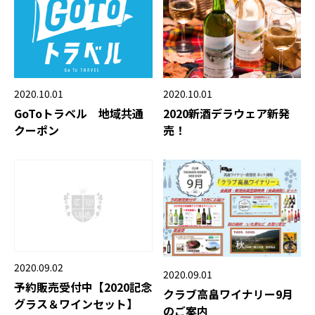
2020.10.01
2020.10.01
GoToトラベル 地域共通
2020新酒デラウェア新発
クーポン
売！
2020.09.02
2020.09.01
予約販売受付中【2020記念
クラブ高畠ワイナリー9月
グラス＆ワインセット】
のご案内