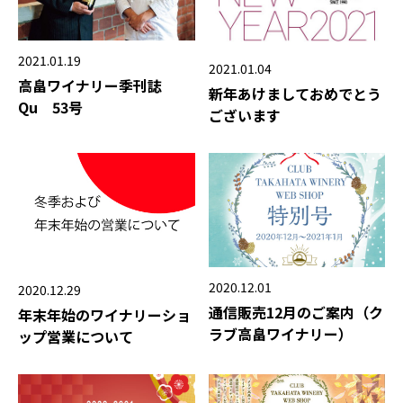
2021.01.19
2021.01.04
高畠ワイナリー季刊誌
新年あけましておめでとう
Qu 53号
ございます
2020.12.01
2020.12.29
通信販売12月のご案内（ク
年末年始のワイナリーショ
ラブ高畠ワイナリー）
ップ営業について