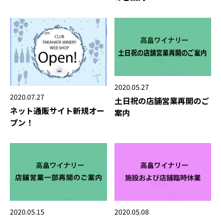
2020.05.27
2020.07.27
土日祝の店舗営業再開のご
ネット通販サイト新規オー
案内
プン！
2020.05.15
2020.05.08