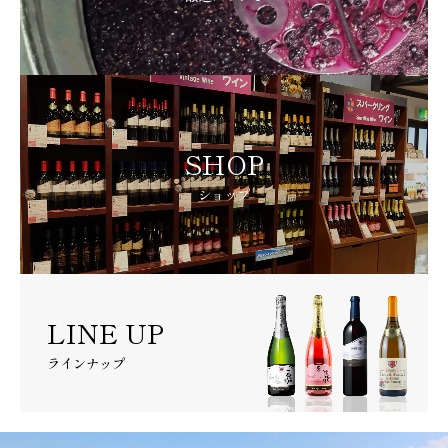
SHOP
ショップ
LINE UP
ラインナップ