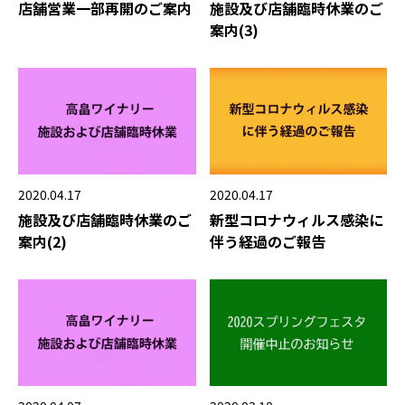
店舗営業一部再開のご案内
施設及び店舗臨時休業のご
案内(3)
2020.04.17
2020.04.17
施設及び店舗臨時休業のご
新型コロナウィルス感染に
案内(2)
伴う経過のご報告