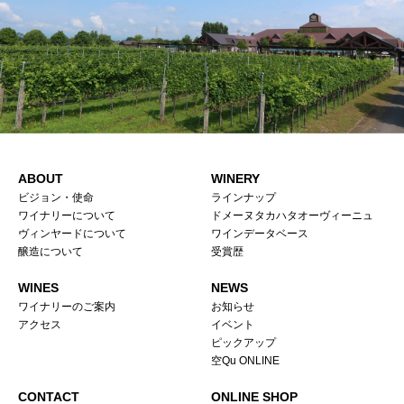
ABOUT
WINERY
ビジョン・使命
ラインナップ
ワイナリーについて
ドメーヌタカハタオーヴィーニュ
ヴィンヤードについて
ワインデータベース
醸造について
受賞歴
WINES
NEWS
ワイナリーのご案内
お知らせ
アクセス
イベント
ピックアップ
空Qu ONLINE
CONTACT
ONLINE SHOP