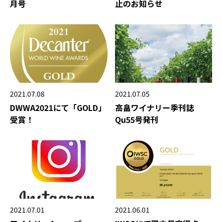
月号
止のお知らせ
2021.07.08
2021.07.05
DWWA2021にて「GOLD」
高畠ワイナリー季刊誌
受賞！
Qu55号発刊
2021.07.01
2021.06.01