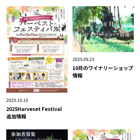
2025.09.23
10月のワイナリーショップ
情報
2025.10.10
2025Harveset Festival
追加情報