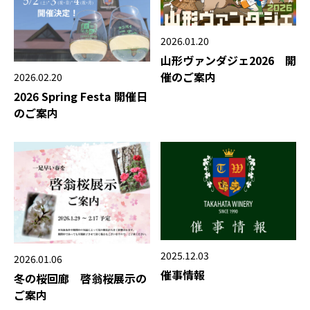
2026.01.20
山形ヴァンダジェ2026 開
催のご案内
2026.02.20
2026 Spring Festa 開催日
のご案内
2025.12.03
2026.01.06
催事情報
冬の桜回廊 啓翁桜展示の
ご案内