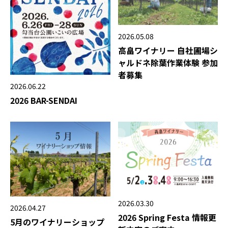
2026.05.08
高畠ワイナリー 自社圃場シ
ャルドネ除葉作業体験 参加
者募集
2026.06.22
2026 BAR-SENDAI
2026.03.30
2026.04.27
2026 Spring Festa 情報更
5月のワイナリーショップ