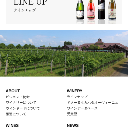
LINE UP
ラインナップ
ABOUT
WINERY
ビジョン・使命
ラインナップ
ワイナリーについて
ドメーヌタカハタオーヴィーニュ
ヴィンヤードについて
ワインデータベース
醸造について
受賞歴
WINES
NEWS