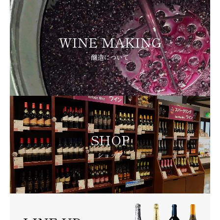
WINE MAKING
醸造について
SHOP
ショップ