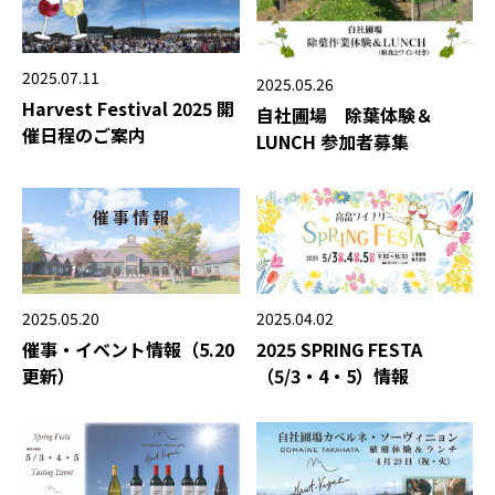
2025.07.11
2025.05.26
Harvest Festival 2025 開
自社圃場 除葉体験＆
催日程のご案内
LUNCH 参加者募集
2025.05.20
2025.04.02
催事・イベント情報（5.20
2025 SPRING FESTA
更新）
（5/3・4・5）情報