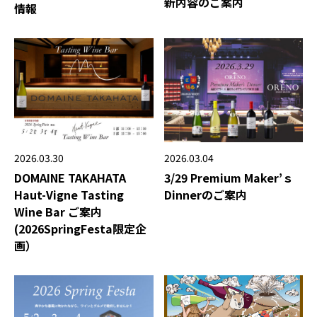
新内容のご案内
情報
2026.03.04
2026.03.30
3/29 Premium Maker’ｓ
DOMAINE TAKAHATA
Dinnerのご案内
Haut-Vigne Tasting
Wine Bar ご案内
(2026SpringFesta限定企
画）