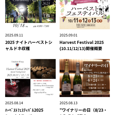
2025.09.11
2025.09.01
2025 ナイトハーベストシ
Harvest Festival 2025
ャルドネ収穫
(10.11/12/13)開催概要
2025.08.14
2025.08.13
ﾊｰﾍﾞｽﾄﾌｪｽﾃｨﾊﾞﾙ2025
”ワイナリーの日（8/23・