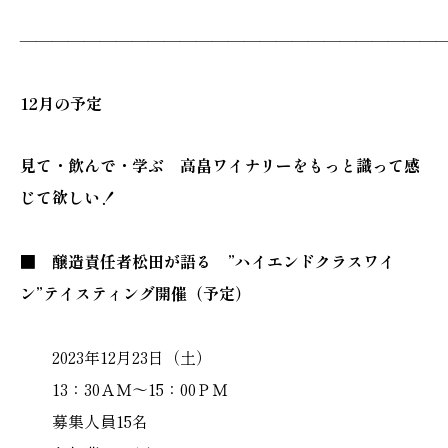
———————————————————————————
12月の予定
見て・飲んで・学ぶ 高畠ワイナリーをもっと識って感
じて欲しい！
■ 醸造責任者松田が語る ”ハイエンドクラスワイ
ン”テイスティング開催（予定）
2023年12月23日（土）
13：30ＡＭ～15：00ＰＭ
募集人員15名