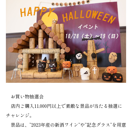
お買い物抽選会
店内ご購入11,000円以上で素敵な景品が当たる抽選に
チャレンジ。
景品は、”2023年産の新酒ワイン”や”記念グラス”を用意