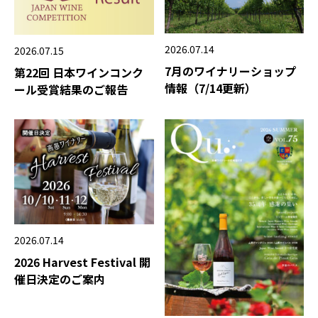
2026.07.14
2026.07.15
7月のワイナリーショップ
第22回 日本ワインコンク
情報（7/14更新）
ール受賞結果のご報告
2026.07.14
2026 Harvest Festival 開
催日決定のご案内