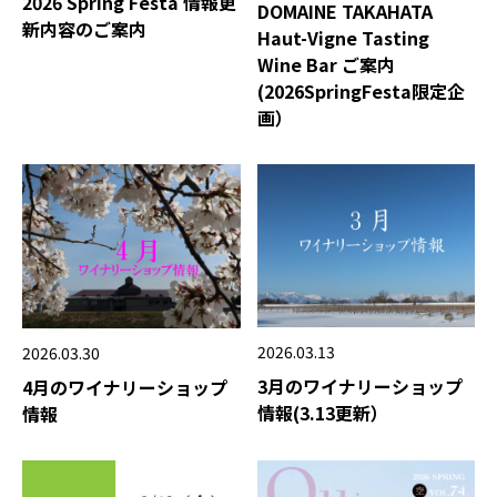
2026 Spring Festa 情報更
DOMAINE TAKAHATA
新内容のご案内
Haut-Vigne Tasting
Wine Bar ご案内
(2026SpringFesta限定企
画）
2026.03.13
2026.03.30
3月のワイナリーショップ
4月のワイナリーショップ
情報(3.13更新）
情報