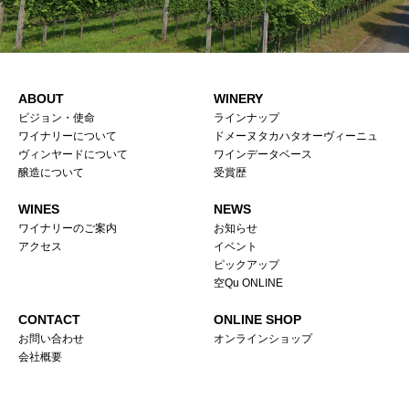
ABOUT
WINERY
ビジョン・使命
ラインナップ
ワイナリーについて
ドメーヌタカハタオーヴィーニュ
ヴィンヤードについて
ワインデータベース
醸造について
受賞歴
WINES
NEWS
ワイナリーのご案内
お知らせ
アクセス
イベント
ピックアップ
空Qu ONLINE
CONTACT
ONLINE SHOP
お問い合わせ
オンラインショップ
会社概要