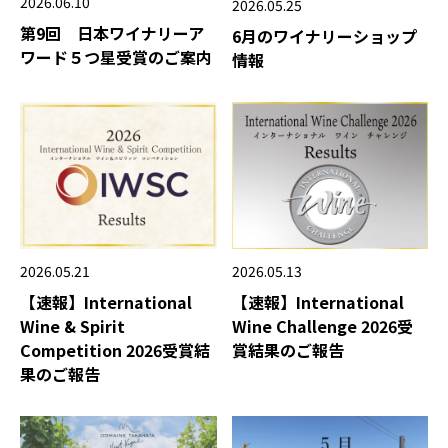
2026.06.10
2026.05.25
第9回 日本ワイナリーア
6月のワイナリーショップ
ワード５つ星受賞のご案内
情報
2026.05.21
2026.05.13
【速報】International
【速報】International
Wine & Spirit
Wine Challenge 2026受
Competition 2026受賞結
賞結果のご報告
果のご報告