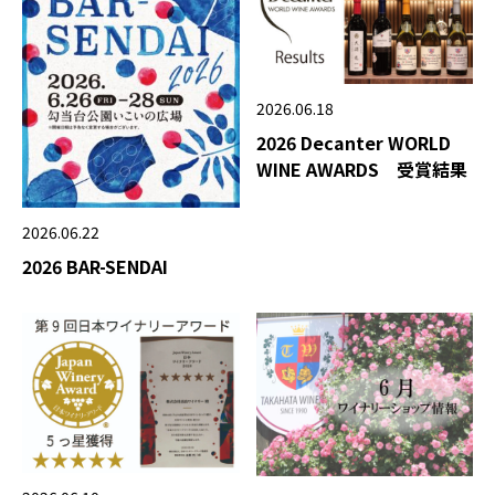
2026.06.18
2026 Decanter WORLD
WINE AWARDS 受賞結果
2026.06.22
2026 BAR-SENDAI