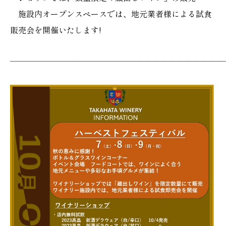
施設内オープンスペースでは、地元業者様による試食
販売会を開催いたします!
———————————————————————————