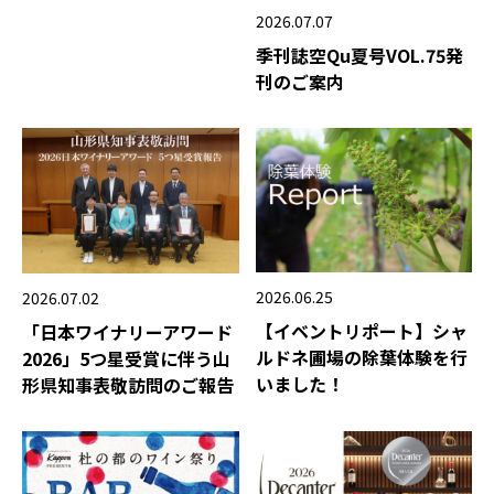
2026.07.07
季刊誌空Qu夏号VOL.75発
刊のご案内
2026.06.25
2026.07.02
【イベントリポート】シャ
「日本ワイナリーアワード
ルドネ圃場の除葉体験を行
2026」5つ星受賞に伴う山
いました！
形県知事表敬訪問のご報告