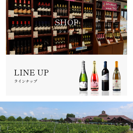
SHOP
ショップ
LINE UP
ラインナップ