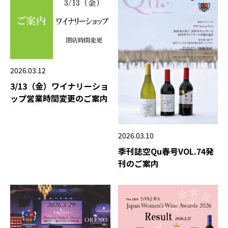
2026.03.12
3/13（金）ワイナリーショ
ップ営業時間変更のご案内
2026.03.10
季刊誌空Qu春号VOL.74発
刊のご案内