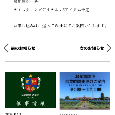
参加費3,000円
テイスティングアイテム：5アイテム予定
お申し込みは、追ってWebにてご案内いたします。
前のお知らせ
次のお知らせ
2026.07.31