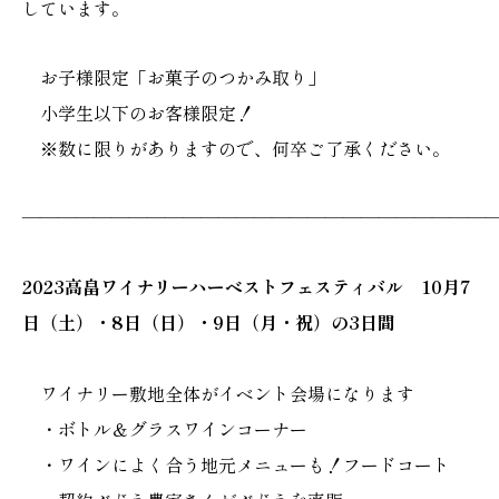
しています。
お子様限定「お菓子のつかみ取り」
小学生以下のお客様限定！
※数に限りがありますので、何卒ご了承ください。
———————————————————————————
2023高畠ワイナリーハーベストフェスティバル 10月7
日（土）・8日（日）・9日（月・祝）の3日間
ワイナリー敷地全体がイベント会場になります
・ボトル＆グラスワインコーナー
・ワインによく合う地元メニューも！フードコート