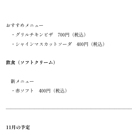
おすすめメニュー
・グリルチキンピザ 700円（税込）
・シャインマスカットソーダ 400円（税込）
飲食（ソフトクリーム）
新メニュー
・赤ソフト 400円（税込）
———————————————————————————
11月の予定