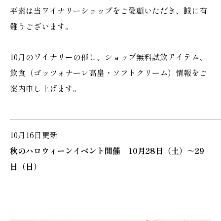
平素は当ワイナリーショップをご愛顧いただき、誠に有
難うございます。
10月のワイナリーの催し、ショップ無料試飲アイテム、
飲食（ゴッツォナーレ高畠・ソフトクリーム）情報をご
案内申し上げます。
———————————————————————————
10月16日更新
秋のハロウィーンイベント開催 10月28日（土）～29
日（日）