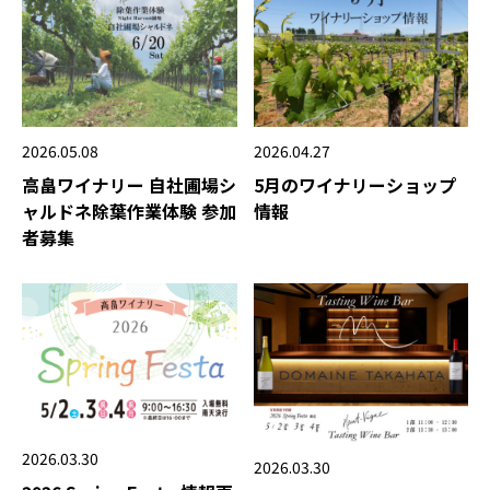
2026.05.08
2026.04.27
高畠ワイナリー 自社圃場シ
5月のワイナリーショップ
ャルドネ除葉作業体験 参加
情報
者募集
2026.03.30
2026.03.30