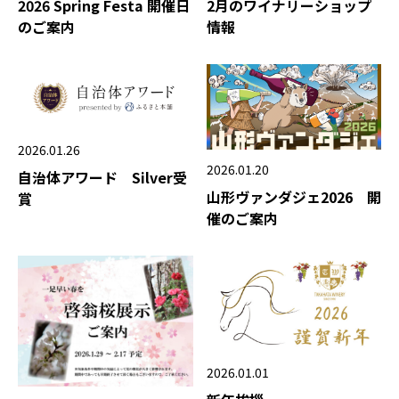
2026 Spring Festa 開催日
2月のワイナリーショップ
のご案内
情報
2026.01.26
2026.01.20
自治体アワード Silver受
山形ヴァンダジェ2026 開
賞
催のご案内
2026.01.01