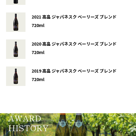
2021
高畠 ジャパネスク ベーリーズ ブレンド
720ml
2020
高畠 ジャパネスク ベーリーズ ブレンド
720ml
2019
高畠 ジャパネスク ベーリーズ ブレンド
720ml
AWARD
HISTORY