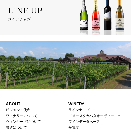
LINE UP
ラインナップ
ABOUT
WINERY
ビジョン・使命
ラインナップ
ワイナリーについて
ドメーヌタカハタオーヴィーニュ
ヴィンヤードについて
ワインデータベース
醸造について
受賞歴