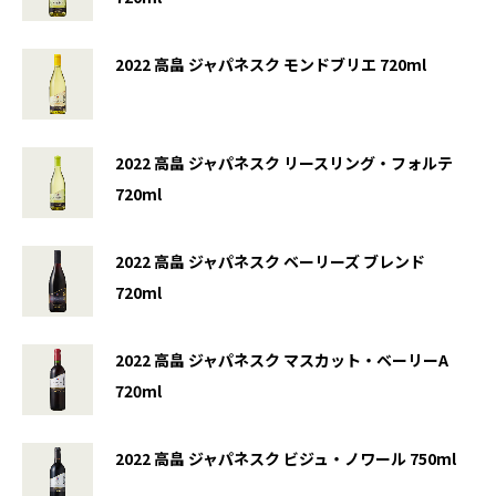
2022
高畠 ジャパネスク モンドブリエ 720ml
2022
高畠 ジャパネスク リースリング・フォルテ
720ml
2022
高畠 ジャパネスク ベーリーズ ブレンド
720ml
2022
高畠 ジャパネスク マスカット・ベーリーA
720ml
2022
高畠 ジャパネスク ビジュ・ノワール 750ml