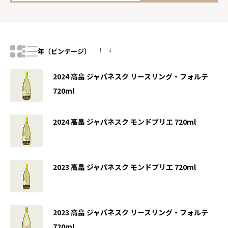
年（ビンテージ）
2024
高畠 ジャパネスク リースリング・フォルテ
720ml
2024
高畠 ジャパネスク モンドブリエ 720ml
2023
高畠 ジャパネスク モンドブリエ 720ml
2023
高畠 ジャパネスク リースリング・フォルテ
720ml