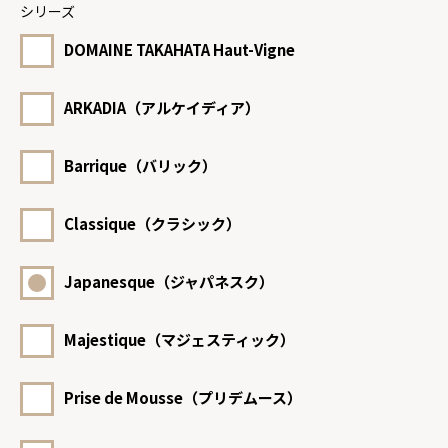
シリーズ
DOMAINE TAKAHATA Haut-Vigne
ARKADIA（アルケイディア）
Barrique（バリック）
Classique（クラシック）
Japanesque（ジャパネスク）
Majestique（マジェスティック）
Prise de Mousse（プリデムース）