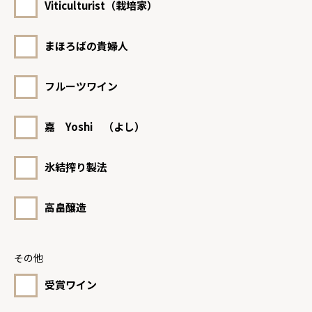
Viticulturist（栽培家）
まほろばの貴婦人
フルーツワイン
嘉 Yoshi （よし）
氷結搾り製法
高畠醸造
その他
受賞ワイン