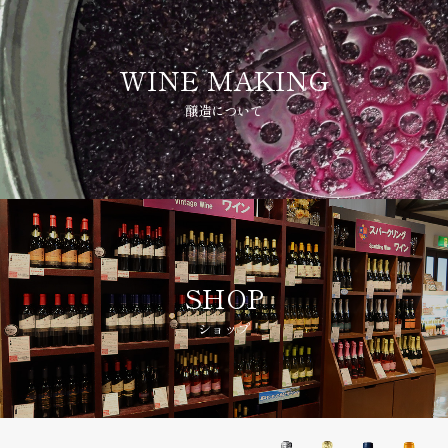
WINE MAKING
醸造について
SHOP
ショップ