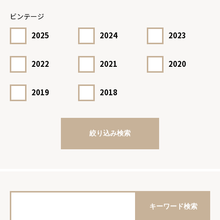
ビンテージ
2025
2024
2023
2022
2021
2020
2019
2018
絞り込み検索
キーワード検索