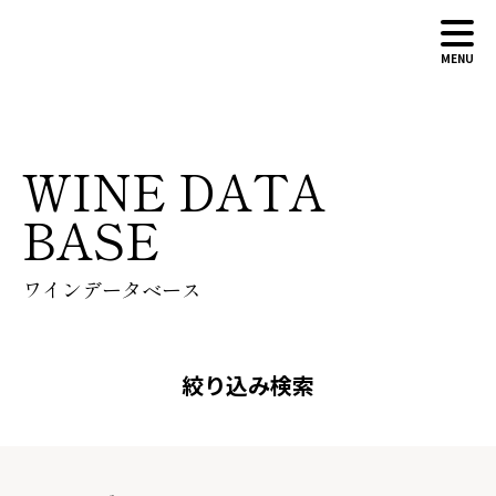
MENU
ABOUT
WINE DATA
WINERY
WINES
BASE
NEWS
CONTACT
ワインデータベース
ONLINE SHOP
絞り込み検索